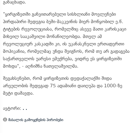
განაცხადა.
"ყირგიზეთში განვითარებული სისხლიანი მოვლენები
პირდაპირი შედეგია ბუში-მაკკეინის მიერ მოწყობილ ე.წ.
ტიტების რევოლუციასა, რომელშიც ასევე მათი კარისკაცი
მიხეილ სააკაშვილი მონაწილეობდა. მთელ ამ
რევოლუციურ კასკადში კი, ის უკანასკნელი ერთადერთი
მოჰიკანია, რომელმაც უნდა შეიგნოს, რომ თუ არ გადაგება
საქართველოს უარესი ემუქრება, ვიდრე ეს ყირგიზეთში
მოხდა", - აღნიშნა ნათელაშვილმა.
შეგახსენებთ, რომ ყირგიზეთის დედაქალაქში შიდა
არეულობის შედეგად 75 ადამიანი დაიღუპა და 1000-ზე
მეტი დაშავდა.
ავტორი:
. .
მასალის გამოყენების პირობები