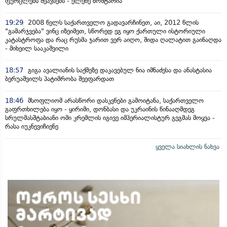
ფურცლებს შეავსებს - ელენე ხოშტარია
19:29
2008 წელს საქართველო გადავარჩინეთ, აი, 2012 წლის
"გამარჯვება" ვინც იზეიმეთ, სწორედ ეგ იყო ქართული ისტორიული
კატასტროფა და რაც რუსმა ჯარით ვერ აიღო, შიდა ღალატით გაინაღდა
- მიხეილ სააკაშვილი
18:57
გიგა ავალიანის საქმეზე დაკავებულ ნია იმნაძესა და ანასტასია
ბერუაშვილს პატიმრობა შეეფარდათ
18:46
მსოფლიომ არასწორი დასკვნები გამოიტანა, საქართველო
გაფრთხილება იყო - ყირიმი, დონბასი და უკრაინის წინააღმდეგ
სრულმასშტაბიანი ომი კრემლის იგივე იმპერიალისტურ გეგმას მოყვა -
რასა იუკნევიჩიენე
ყველა სიახლის ნახვა