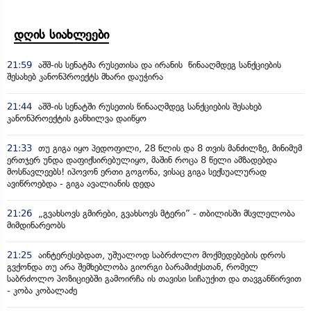
დღის სიახლეები
21:59
აშშ-ის სენატმა რუსეთისა და ირანის წინააღმდეგ სანქციების
შესახებ კანონპროექტს მხარი დაუჭირა
21:44
აშშ-ის სენატში რუსეთის წინააღმდეგ სანქციების შესახებ
კანონპროექტის განხილვა დაიწყო
21:33
თუ გიგა იყო პედოფილი, 28 წლის და 8 თვის მანძილზე, მინიმუმ
ერთჯერ უნდა დაფიქსირებულიყო, მაშინ როცა 8 წელი ამზადებდა
მოსწავლეებს! იპოვონ ერთი გოგონა, ვისაც გიგა სექსუალურად
ავიწროებდა - გიგა ავალიანის დედა
21:26
„გვახსოვს გმირები, გვახსოვს მტერი” - თბილისში მსვლელობა
მიმდინარეობს
21:25
აინტერესებდათ, უშუალოდ საბრძოლო მოქმედებების დროს
გვქონდა თუ არა შემხებლობა გიორგი ბარამიძესთან, რომელ
საბრძოლო პოზიციებში გამოირჩა ის თავისი სიჩაუქით და თავგანწირვით
- კობა კობალაძე