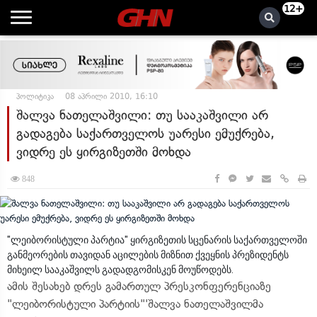
12+
პოლიტიკა
08 აპრილი 2010, 16:10
შალვა ნათელაშვილი: თუ სააკაშვილი არ
გადაგება საქართველოს უარესი ემუქრება,
ვიდრე ეს ყირგიზეთში მოხდა
848
"ლეიბორისტული პარტია" ყირგიზეთის სცენარის საქართველოში
განმეორების თავიდან აცილების მიზნით ქვეყნის პრეზიდენტს
მიხეილ სააკაშვილს გადადგომისკენ მოუწოდებს.
ამის შესახებ დრეს გამართულ პრესკონფერენციაზე
"ლეიბორისტული პარტიის"'შალვა ნათელაშვილმა