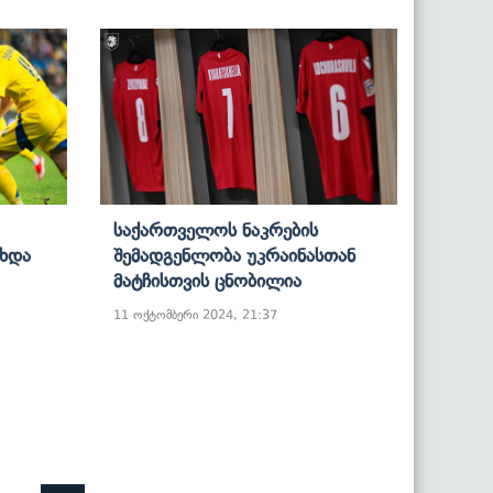
Საქართველოს Ნაკრების
ცხდა
Შემადგენლობა Უკრაინასთან
Მატჩისთვის Ცნობილია
11 ოქტომბერი 2024, 21:37