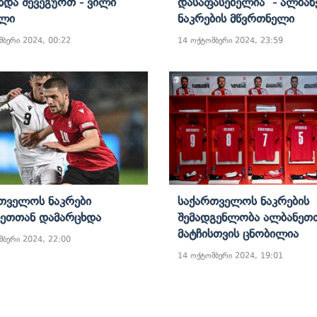
Უნდა Შევეგუოთ - Ვილი
Დასაფასებელია - Ალბან
ოლი
Ნაკრების Მწვრთნელი
მბერი 2024, 00:22
14 ოქტომბერი 2024, 23:59
თველოს Ნაკრები
Საქართველოს Ნაკრების
ეთთან Დამარცხდა
Შემადგენლობა Ალბანეთ
Მატჩისთვის Ცნობილია
მბერი 2024, 22:00
14 ოქტომბერი 2024, 19:01