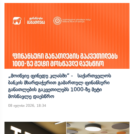
„მოიწვიე Ფინედუ Კლასში“ - Საქართველოს
Ბანკის Მხარდაჭერით Გამართულ Ფინანსური
Განათლების Გაკვეთილებს 1000-Ზე Მეტი
Მოსწავლე Დაესწრო
08 ივლისი 2026, 18:34