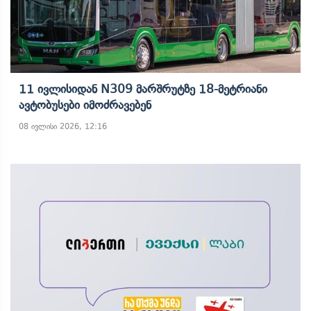
11 Ივლისიდან N309 Მარშრუტზე 18-Მეტრიანი
Ავტობუსები Იმოძრავებენ
08 ივლისი 2026, 12:16