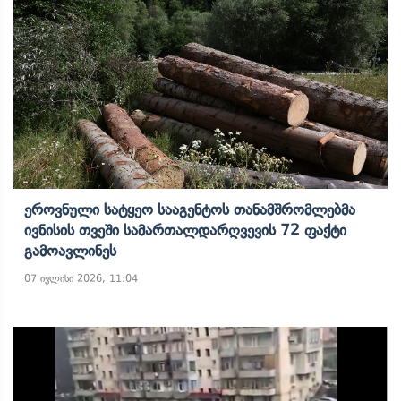
Ეროვნული Სატყეო Სააგენტოს Თანამშრომლებმა
Ივნისის Თვეში Სამართალდარღვევის 72 Ფაქტი
Გამოავლინეს
07 ივლისი 2026, 11:04