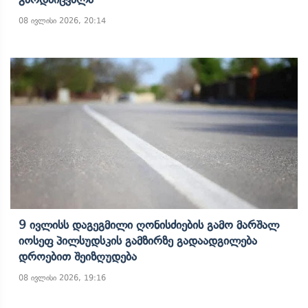
08 ივლისი 2026, 20:14
9 Ივლისს Დაგეგმილი Ღონისძიების Გამო Მარშალ
Იოსეფ Პილსუდსკის Გამზირზე Გადაადგილება
Დროებით Შეიზღუდება
08 ივლისი 2026, 19:16