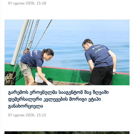
07 ივლისი 2026, 15:18
Გარემოს Ეროვნულმა Სააგენტომ Შავ Ზღვაში
Დემერსალური Კვლევების Მორიგი Ეტაპი
Განახორციელა
07 ივლისი 2026, 15:15