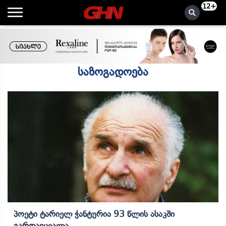
12+
საზოგადოება
Პოეტი Ტარიელ Ჭანტურია 93 Წლის Ასაკში
Გარდაიცვალა