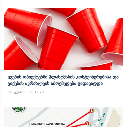
Კვების Ობიექტებში Პლასტმასის Კონტეინერებისა Და
Ჭიქების Აკრძალვის Ამოქმედება Გადავადდა
06 ივლისი 2026, 12:20