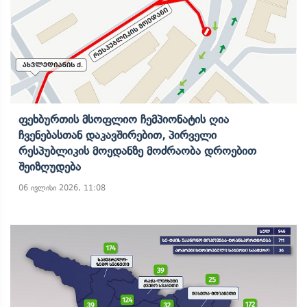
Ფეხბურთის Მსოფლიო Ჩემპიონატის Ღია
Ჩვენებასთან Დაკავშირებით, Პირველი
Რესპუბლიკის Მოედანზე Მოძრაობა Დროებით
Შეიზღუდება
06 ივლისი 2026, 11:08