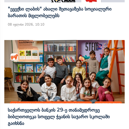
"ევექსი Ლაბის" Ახალი Შეთავაზება Სოციალური
Ბარათის Მფლობელებს
08 ივლისი 2026, 10:10
Საქართველოს Ბანკის 29-Ე Თანამედროვე
Ბიბლიოთეკა Სოფელ Ჭვანის Საჯარო Სკოლაში
Გაიხსნა