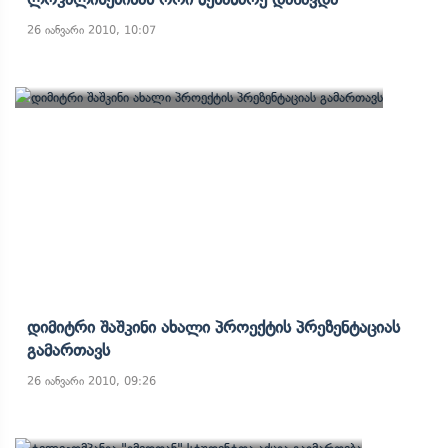
26 იანვარი 2010, 10:07
Დიმიტრი Შაშკინი Ახალი Პროექტის Პრეზენტაციას
Გამართავს
26 იანვარი 2010, 09:26