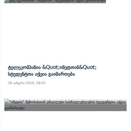
Ტელეკომპანია &quot;იმედთან&quot;
Სტუდენტთა Აქცია Გაიმართება
26 იანვარი 2010, 09:07