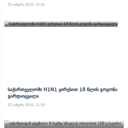
25 იანვარი 2010, 12:34
Საქართველოში H1N1 Ვირუსით 18 Წლის Გოგონა
Გარდაიცვალა
25 იანვარი 2010, 11:20