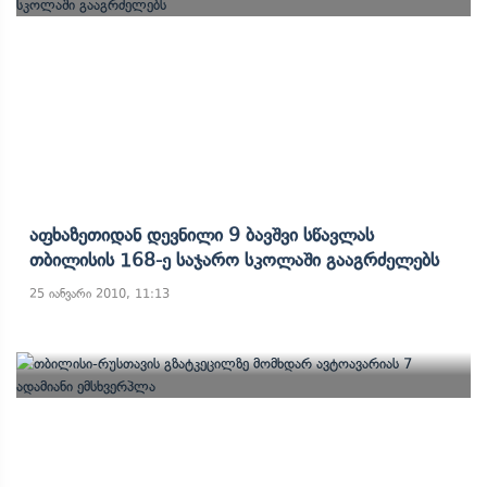
Აფხაზეთიდან Დევნილი 9 Ბავშვი Სწავლას
Თბილისის 168-Ე Საჯარო Სკოლაში Გააგრძელებს
25 იანვარი 2010, 11:13