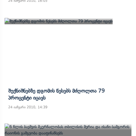
24 იანვარი 2010, 16:05
Შუქნიშნებზე Დგომის Წესებს Მძღოლთა 79
Პროცენტი Იცავს
24 იანვარი 2010, 14:39