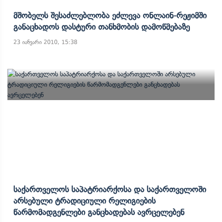
Მშობელს Შესაძლებლობა Ეძლევა Ონლაინ-Რეჟიმში
Განაცხადოს Დასტური Თანხმობის Დამოწმებაზე
23 იანვარი 2010, 15:38
Საქართველოს Საპატრიარქოსა Და Საქართველოში
Არსებული Ტრადიციული Რელიგიების
Წარმომადგენლები Განცხადებას Ავრცელებენ