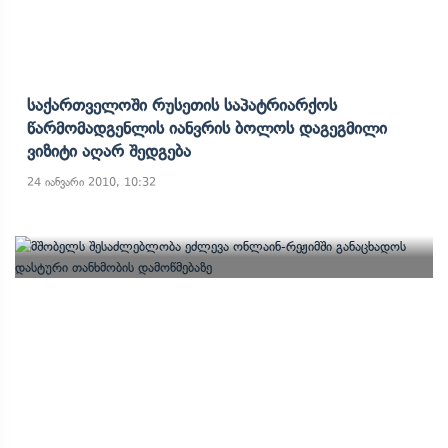
Საქართველოში Რუსეთის Საპატრიარქოს
Წარმომადგენლის Იანვრის Ბოლოს Დაგეგმილი
Ვიზიტი Აღარ Შედგება
24 იანვარი 2010, 10:32