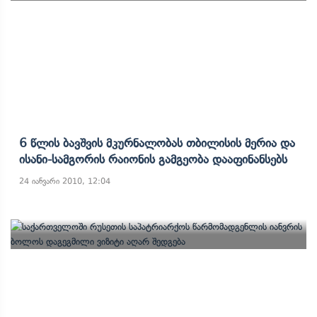
6 Წლის Ბავშვის Მკურნალობას Თბილისის Მერია Და
Ისანი-Სამგორის Რაიონის Გამგეობა Დააფინანსებს
24 იანვარი 2010, 12:04