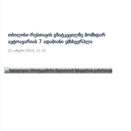
Თბილისი-Რუსთავის Გზატკეცილზე Მომხდარ
Ავტოავარიას 7 Ადამიანი Ემსხვერპლა
25 იანვარი 2010, 11:10