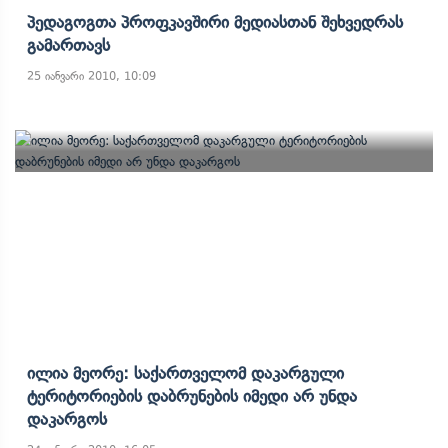
Პედაგოგთა Პროფკავშირი Მედიასთან Შეხვედრას
Გამართავს
25 იანვარი 2010, 10:09
Ილია Მეორე: Საქართველომ Დაკარგული
Ტერიტორიების Დაბრუნების Იმედი Არ Უნდა
Დაკარგოს