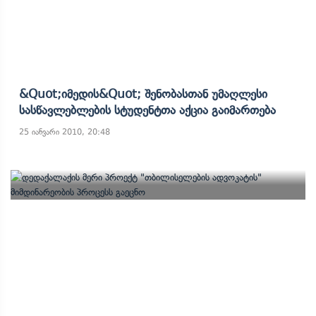
&quot;იმედის&quot; Შენობასთან Უმაღლესი
Სასწავლებლების Სტუდენტთა Აქცია Გაიმართება
25 იანვარი 2010, 20:48