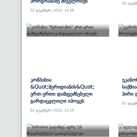
Პროგრამაზე Მსჯელობენ
02 დეკემ
02 დეკემბერი 2010, 14:39
Კომპანია
Უკანო
&quot;მერიდიანის&quot;
Საქმი
Ერთ-Ერთი Დამფუძნებელი
Პირი 
Გარდაცვლილი Იპოვეს
01 დეკემ
02 დეკემბერი 2010, 12:59