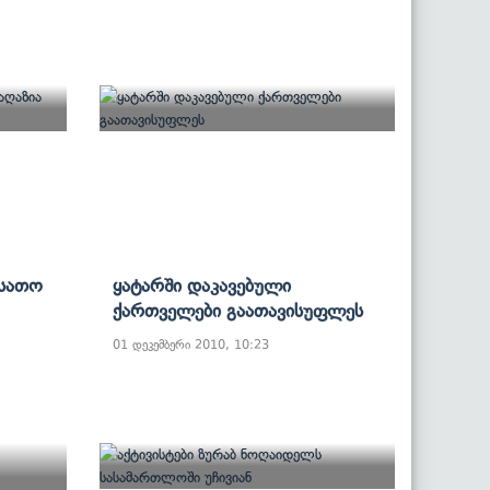
რსათო
Ყატარში Დაკავებული
Ქართველები Გაათავისუფლეს
01 დეკემბერი 2010, 10:23