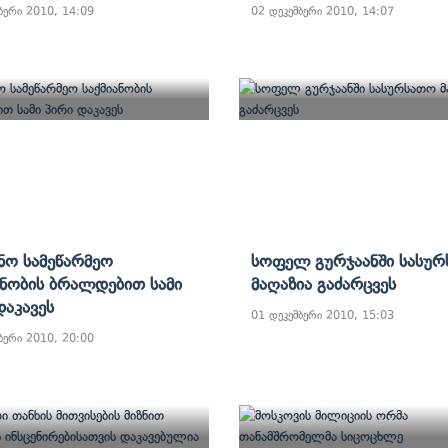
ბერი 2010, 14:09
02 დეკემბერი 2010, 14:07
ნო Სამეწარმეო
Სოფელ Გურჯაანში Სასუ
ანობის Ბრალდებით Სამი
Მაღაზია Გაძარცვეს
Დაკავეს
01 დეკემბერი 2010, 15:03
ბერი 2010, 20:00