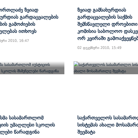
ორთლაძე Ზვიად
Ზვიად Გამსახურდიას
ხურდიას Გარდაცვალების
Გარდაცვალების Საქმის
ბის Გამოძიების
Შემსწავლელი Დროებითი
ელებას Ითხოვს
Კომისია Საბოლოო Დასკვ
Ორ Კვირაში Გამოაქვეყნე
ბერი 2010, 16:47
02 დეკემბერი 2010, 15:49
ესმა Სასამართლომ
Საქართველოს Სასამარ
ციის Უმაღლესი Სკოლის
Სისტემას Ახალი Მოსამა
ელები Წარადგინა
Შეემატა