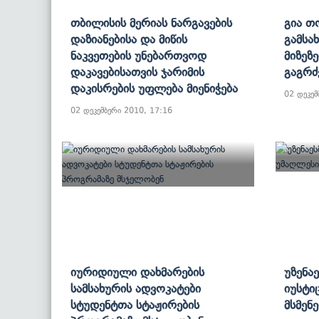
Თბილისის Მერიას Ნარგავების
Გია Თ
Დაზიანებისა Და Მიწის
Გამსა
Ნაკვეთების Უნებართვოდ
Მიზეზე
Დაკავებისათვის Ჯარიმის
Გაგრძ
Დაკისრების Უფლება Მიენიჭება
02 დეკემ
02 დეკემბერი 2010, 17:16
Იურიდიული Დახმარების
Უზენა
Სამსახურის Ადვოკატები
Იუსტი
Სტუდენტთა Სტაჟირების
Მსმენ