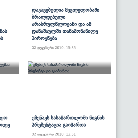
Დაკავებულია Მკვლელობაში
Ბრალდებული
Არასრულწლოვანი Და Ამ
ნას
Დანაშაულში Თანამონაწილე
ბს
Პიროვნება
02 დეკემბერი 2010, 15:35
თლო
Უზენაეს Სასამართლოში Წიგნის
რთლე
Პრეზენტაცია Გაიმართა
02 დეკემბერი 2010, 13:51