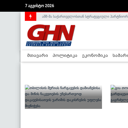
7 აგვისტო 2026
აშშ-მა საქართველოსთან სტრატეგიული პარტნიორ
მთავარი
პოლიტიკა
ეკონომიკა
სამა