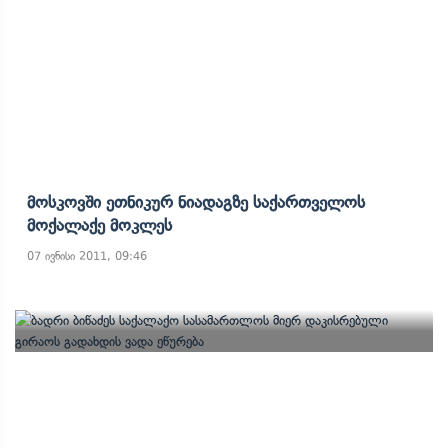
Მოსკოვში Ეთნიკურ Ნიადაგზე Საქართველოს
Მოქალაქე Მოკლეს
07 ივნისი 2011, 09:46