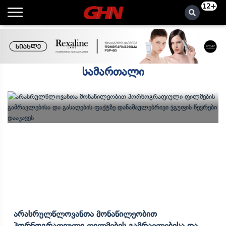
12+
სამართალი
Არასრულწლოვანთა Მონაწილეობით
Პორნოგრაფიული Ფილმების Გამრავლებისა Და