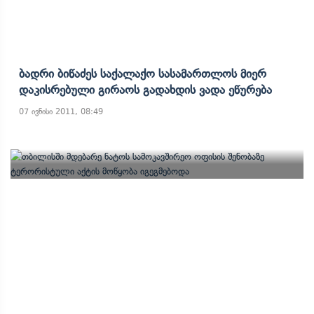
Ბადრი Ბიწაძეს Საქალაქო Სასამართლოს Მიერ
Დაკისრებული Გირაოს Გადახდის Ვადა Ეწურება
07 ივნისი 2011, 08:49