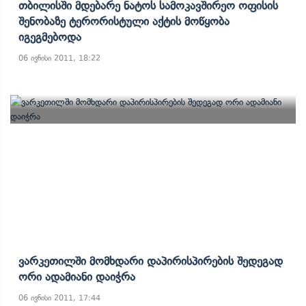
Თბილისში Მდებარე Ნატოს Სამოკავშირეო Ოფისის
Შენობაზე Ტერორისტული Აქტის Მოწყობა
Იგეგმებოდა
06 ივნისი 2011, 18:22
Ვარკეთილში Მომხდარი Დაპირისპირების Შედეგად
Ორი Ადამიანი Დაიჭრა
06 ივნისი 2011, 17:44