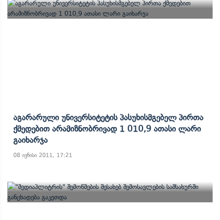
Აგარარული Უნივერსიტეტის Პასუხისმგებელ Პირთა
Ქმედებით Არამიზნობრივად 1 010,9 Ათასი Ლარი
Გაიხარჯა
08 ივნისი 2011, 17:21