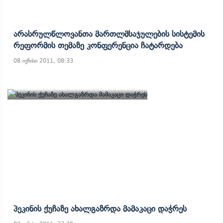
Არასრულწლოვანთა Მართლმსაჯულების Სისტემის
Რეფორმის Თემაზე Კონფერენცია Ჩატარდება
08 ივნისი 2011, 08:33
Პეკინის Ქუჩაზე Ახალგაზრდა Მამაკაცი Დაჭრეს