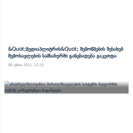
&quot;მედიაპლიტრის&quot; Შემოწმების Შესახებ
Შემოსავლების Სამსახურში Განცხადება Გაკეთდა
08 ივნისი 2011, 12:23