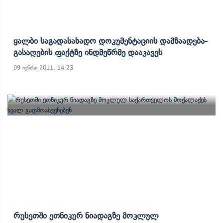
Ყალბი Საგადასახადო Დოკუმენტაციის Დამზაადება-
Გასაღების Ფაქტზე Ინდმეწრმე Დააკავეს
09 ივნისი 2011, 14:23
Რუსეთში Ეთნიკურ Ნიადაგზე Მოკლულ