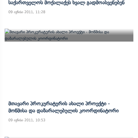
Საქართველოს Მოქალაქეს Ხვალ Გადმოასვენებენ
09 ივნისი 2011, 11:28
Მთავარი Პროკურატურის Ახალი Პროექტი -
Მოწმისა Და Დაზარალებულის Კოორდინატორი
09 ივნისი 2011, 10:53