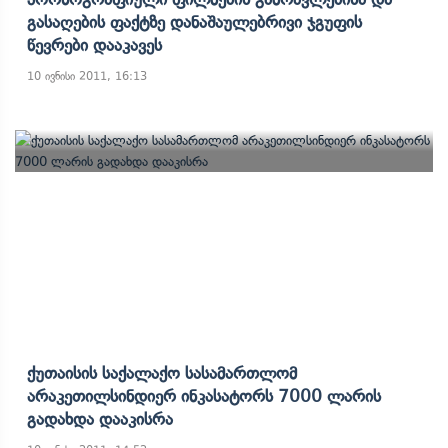
Გასაღების Ფაქტზე Დანაშაულებრივი Ჯგუფის
Წევრები Დააკავეს
10 ივნისი 2011, 16:13
Ქუთაისის Საქალაქო Სასამართლომ
Არაკეთილსინდიერ Ინკასატორს 7000 Ლარის
Გადახდა Დააკისრა