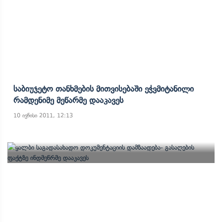
Საბიუჯეტო Თანხმების Მითვისებაში Ეჭვმიტანილი
Რამდენიმე Მეწარმე Დააკავეს
10 ივნისი 2011, 12:13