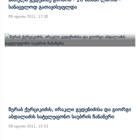
Სანაცვლოდ Გათავისუფლდა
09 ივლისი 2011, 17:30
Ზურაბ Ქურციკიძის, Ირაკლი Გედენიძისა Და Გიორგი
Აბდალაძის Სატელეფონო Საუბრის Ჩანაწერი
09 ივლისი 2011, 15:53