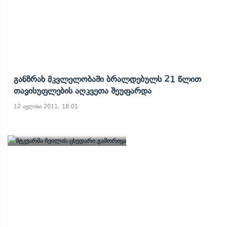
Განზრახ Მკვლელობაში Ბრალდებულს 21 Წლით
Თავისუფლების Აღკვეთა Შეუფარდა
12 ივლისი 2011, 18:01