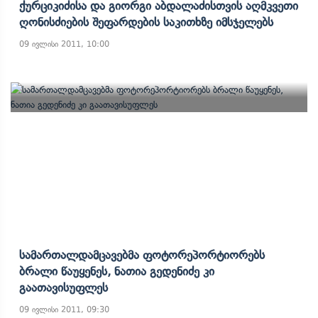
Ქურციკიძისა Და Გიორგი Აბდალაძისთვის Აღმკვეთი
Ღონისძიების Შეფარდების Საკითხზე Იმსჯელებს
09 ივლისი 2011, 10:00
Სამართალდამცავებმა Ფოტორეპორტიორებს
Ბრალი Წაუყენეს, Ნათია Გედენიძე Კი
Გაათავისუფლეს
09 ივლისი 2011, 09:30