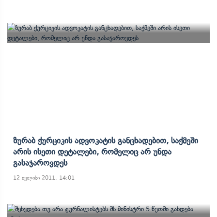
Ზურაბ Ქურციკის Ადვოკატის Განცხადებით, Საქმეში
Არის Ისეთი Დეტალები, Რომელიც Არ Უნდა
Გასაჯაროვდეს
12 ივლისი 2011, 14:01