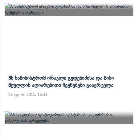
Შს Სამინისტრომ Ირაკლი Გედენიძისა Და Მისი
Მეუღლის Აღიარებითი Ჩვენებები Გაავრცელა
09 ივლისი 2011, 15:38