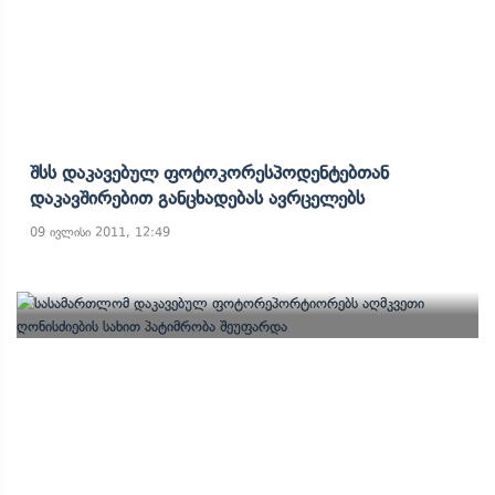
Შსს Დაკავებულ Ფოტოკორესპოდენტებთან
Დაკავშირებით Განცხადებას Ავრცელებს
09 ივლისი 2011, 12:49