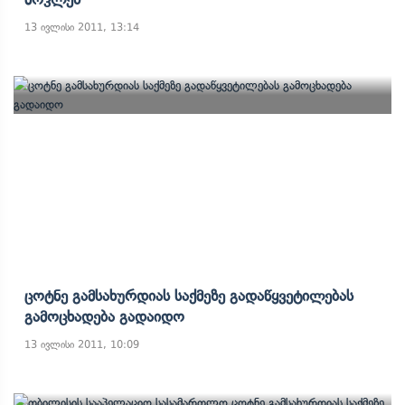
13 ივლისი 2011, 13:14
Ცოტნე Გამსახურდიას Საქმეზე Გადაწყვეტილებას
Გამოცხადება Გადაიდო
13 ივლისი 2011, 10:09