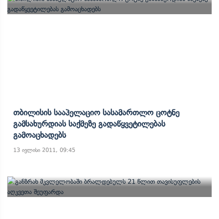
Თბილისის Სააპელაციო Სასამართლო Ცოტნე
Გამსახურდიას Საქმეზე Გადაწყვეტილებას
Გამოაცხადებს
13 ივლისი 2011, 09:45