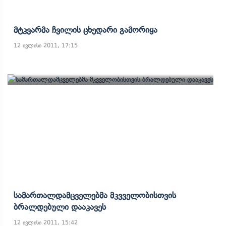
Მტკვარმა Ჩვილის Ცხედარი Გამორიყა
12 ივლისი 2011, 17:15
Სამართალდამცველებმა Მკვველობისთვის
Ბრალდებული Დააკავეს
12 ივლისი 2011, 15:42