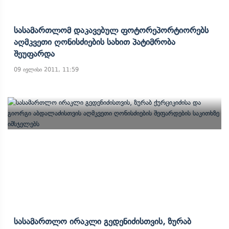
Სასამართლომ Დაკავებულ Ფოტორეპორტიორებს
Აღმკვეთი Ღონისძიების Სახით Პატიმრობა
Შეუფარდა
09 ივლისი 2011, 11:59
Სასამართლო Ირაკლი Გედენიძისთვის, Ზურაბ