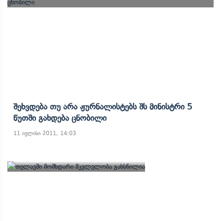
Შეხვდება Თუ Არა Ჟურნალისტებს Შს Მინისტრი 5
Წუთში Გახდება Ცნობილი
11 ივლისი 2011, 14:03