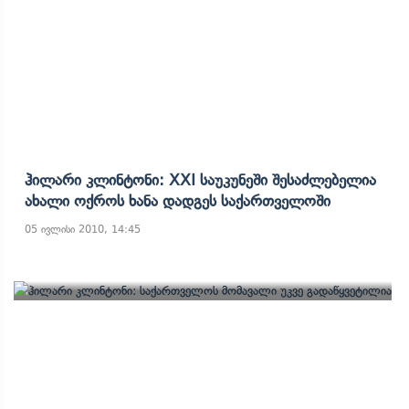
Ჰილარი Კლინტონი: XXI Საუკუნეში Შესაძლებელია
Ახალი Ოქროს Ხანა Დადგეს Საქართველოში
05 ივლისი 2010, 14:45