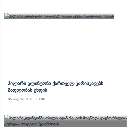
Ჰილარი Კლინტონი Ქართველ Ჯარისკაცებს
Მადლობას Უხდის
05 ივლისი 2010, 18:06