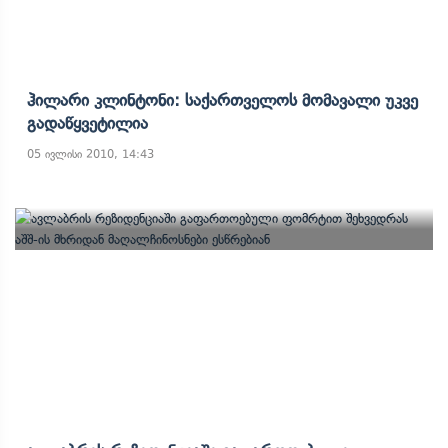
Ჰილარი Კლინტონი: Საქართველოს Მომავალი Უკვე
Გადაწყვეტილია
05 ივლისი 2010, 14:43