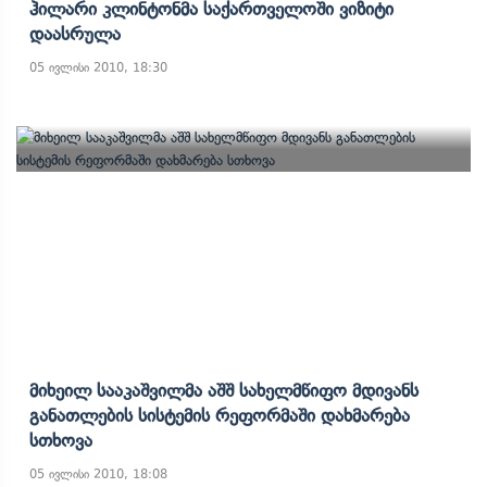
Ჰილარი Კლინტონმა Საქართველოში Ვიზიტი
Დაასრულა
05 ივლისი 2010, 18:30
Მიხეილ Სააკაშვილმა Აშშ Სახელმწიფო Მდივანს
Განათლების Სისტემის Რეფორმაში Დახმარება
Სთხოვა
05 ივლისი 2010, 18:08