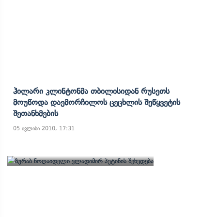
Ჰილარი Კლინტონმა Თბილისიდან Რუსეთს
Მოუწოდა Დაემორჩილოს Ცეცხლის Შეწყვეტის
Შეთანხმების
05 ივლისი 2010, 17:31