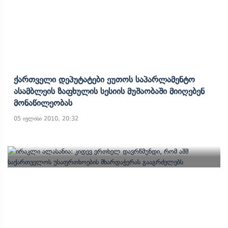
Ქართველი Დეპუტატები Ეუთოს Საპარლამენტო
Ასამბლეის Ზაფხულის Სესიის Მუშაობაში Მიიღებენ
Მონაწილეობას
05 ივლისი 2010, 20:32