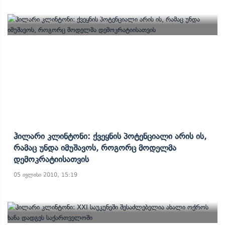
Ჰილარი Კლინტონი: Ქვეყნის Პოტენციალი Არის Ის,
Რამაც Უნდა Იმუშავოს, Როგორც Მოდელმა
Დემოკრატიისათვის
05 ივლისი 2010, 15:19