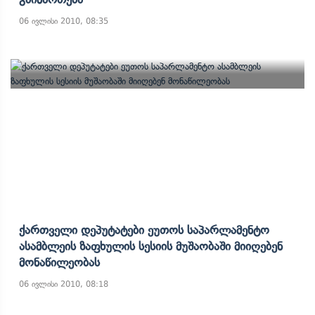
06 ივლისი 2010, 08:35
Ქართველი Დეპუტატები Ეუთოს Საპარლამენტო
Ასამბლეის Ზაფხულის Სესიის Მუშაობაში Მიიღებენ
Მონაწილეობას
06 ივლისი 2010, 08:18