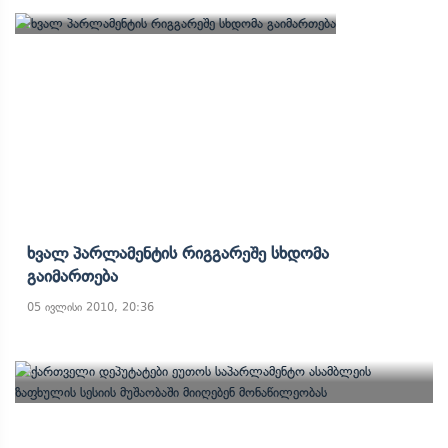
Ხვალ Პარლამენტის Რიგგარეშე Სხდომა
Გაიმართება
05 ივლისი 2010, 20:36