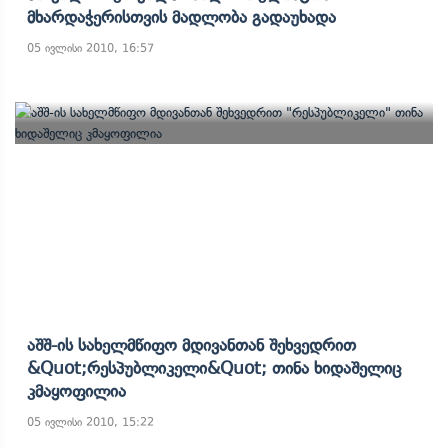
Მხარდაჭერისთვის Მადლობა Გადაუხადა
05 ივლისი 2010, 16:57
Აშშ-Ის Სახელმწიფო Მდივანთან Შეხვედრით
&quot;რესპუბლიკელი&quot; Თინა Ხიდაშელიც
Კმაყოფილია
05 ივლისი 2010, 15:22