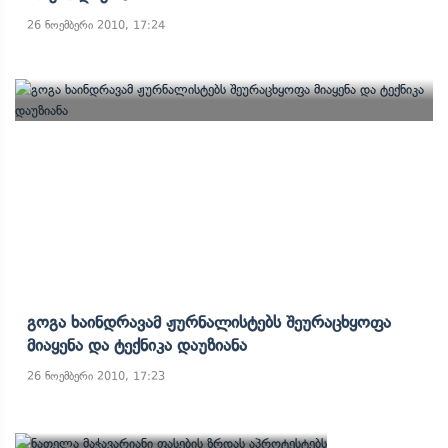
26 ნოემბერი 2010, 17:24
Გოგა Ხაინდრავამ Ჟურნალისტებს Შეურაცხყოფა
Მიაყენა Და Ტექნიკა Დაუზიანა
26 ნოემბერი 2010, 17:23