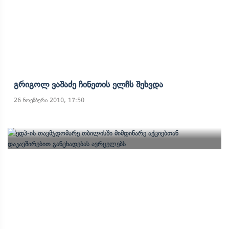
Გრიგოლ Ვაშაძე Ჩინეთის Ელჩს Შეხვდა
26 ნოემბერი 2010, 17:50