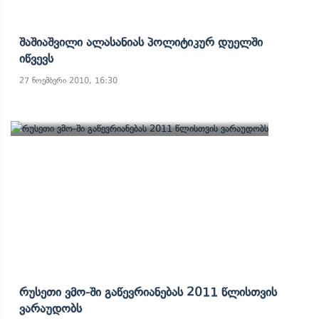
Შაშიაშვილი Ალასანიას Პოლიტიკურ Დუელში
Იწვევს
27 ნოემბერი 2010, 16:30
Რუსეთი Ვმო-Ში Გაწევრიანებას 2011 Წლისთვის
Ვარაუდობს