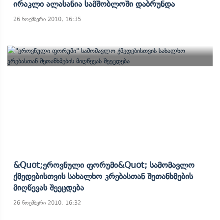
Ირაკლი Ალასანია Სამშობლოში Დაბრუნდა
26 ნოემბერი 2010, 16:35
&quot;ეროვნული Ფორუმი&quot; Სამომავლო
Ქმედებისთვის Სახალხო Კრებასთან Შეთანხმების
Მიღწევას Შეეცდება
26 ნოემბერი 2010, 16:32