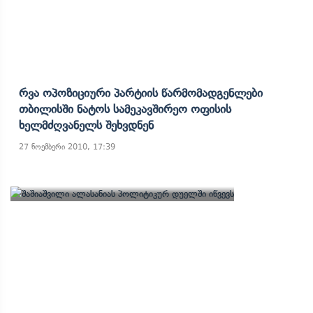
Რვა Ოპოზიციური Პარტიის Წარმომადგენლები
Თბილისში Ნატოს Სამეკავშირეო Ოფისის
Ხელმძღვანელს Შეხვდნენ
27 ნოემბერი 2010, 17:39