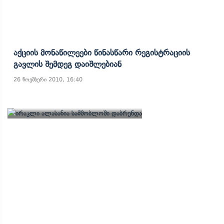
Აქციის Მონაწილეები Წინასწარი Რეგისტრაციის
Გავლის Შემდეგ Დაიშლებიან
26 ნოემბერი 2010, 16:40