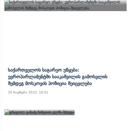
Საქართველოს Საგარეო Უწყება:
Ევროპარლამენტში Სააკაშვილის Გამოსვლის
Შემდეგ Მოსკოვის Პოზიცია Შეიცვლება
26 ნოემბერი 2010, 18:01