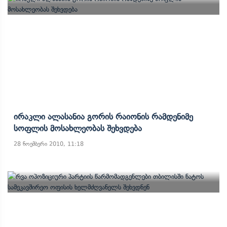
Ირაკლი Ალასანია Გორის Რაიონის Რამდენიმე
Სოფლის Მოსახლეობას Შეხვდება
28 ნოემბერი 2010, 11:18