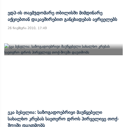
Ედპ-Ის Თავმჯდომარე Თბილისში Მიმდინარე
Აქციებთან Დაკავშირებით Განცხადებას Ავრცელებს
26 ნოემბერი 2010, 17:49
Ეკა Ბესელია: Საზოგადოებრივი Მაუწყებელი
Სახალხო Კრებას Საეთერო Დროს Პირველივე Თოქ-
Შოუში Დაუთმობს