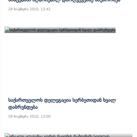
28 ნოემბერი 2010, 13:42
Საქართველოს Დელეგაცია Სერბეთიდან Ხვალ
Დაბრუნდება
28 ნოემბერი 2010, 13:00