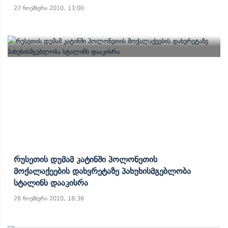
27 ნოემბერი 2010, 13:00
Რუსეთის Დუმამ Კატინში Პოლონეთის
Მოქალაქეების Დახვრეტაზე Პახუხისმგებლობა
Სტალინს Დააკისრა
26 ნოემბერი 2010, 18:36