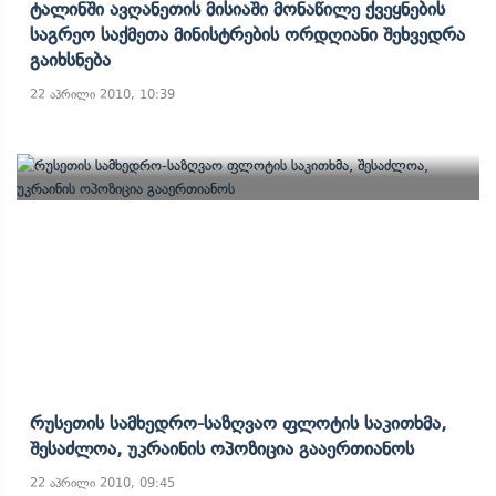
Ტალინში Ავღანეთის Მისიაში Მონაწილე Ქვეყნების
Საგრეო Საქმეთა Მინისტრების Ორდღიანი Შეხვედრა
Გაიხსნება
22 აპრილი 2010, 10:39
Რუსეთის Სამხედრო-Საზღვაო Ფლოტის Საკითხმა,
Შესაძლოა, Უკრაინის Ოპოზიცია Გააერთიანოს
22 აპრილი 2010, 09:45