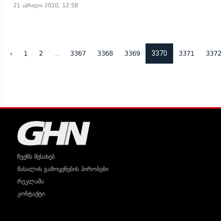
21 აპრილი 2010, 12:58
...
3370
‹
1
2
3367
3368
3369
3371
337
ჩვენს შესახებ
მასალის გამოყენების პირობები
რეკლამა
კონტაქტი