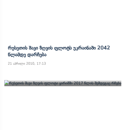
Რუსეთის Შავი Ზღვის Ფლოტს Უკრაინაში 2042
Წლამდე Დარჩება
21 აპრილი 2010, 17:13