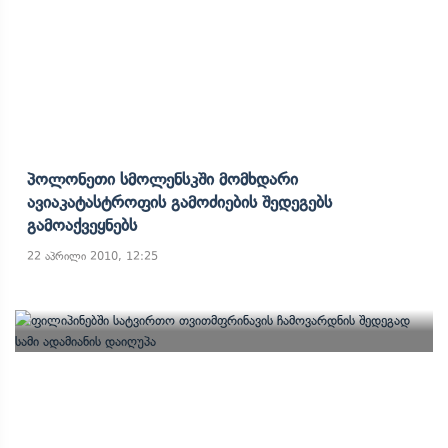
Პოლონეთი Სმოლენსკში Მომხდარი
Ავიაკატასტროფის Გამოძიების Შედეგებს
Გამოაქვეყნებს
22 აპრილი 2010, 12:25