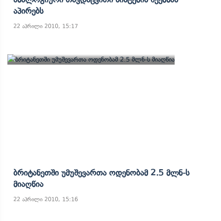
Აპირებს
22 აპრილი 2010, 15:17
Ბრიტანეთში Უმუშევართა Ოდენობამ 2.5 Მლნ-Ს
Მიაღწია
22 აპრილი 2010, 15:16