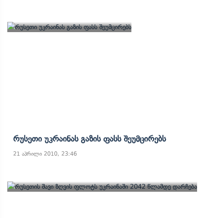
Რუსეთი Უკრაინას Გაზის Ფასს Შეუმცირებს
21 აპრილი 2010, 23:46