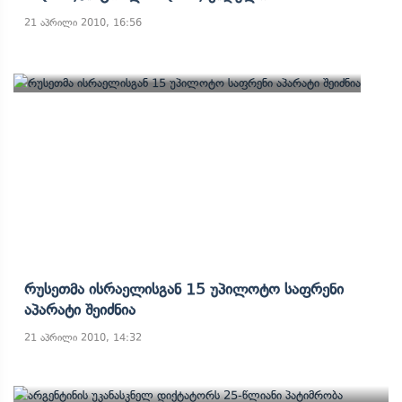
21 აპრილი 2010, 16:56
Რუსეთმა Ისრაელისგან 15 Უპილოტო Საფრენი
Აპარატი Შეიძნია
21 აპრილი 2010, 14:32