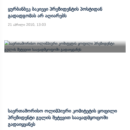
Ყურბანბეკ Ბაკიევი Პრეზიდენტის Პოსტიდან
Გადადგომას Არ Აღიარებს
21 აპრილი 2010, 13:03
Საერთაშორისო Ოლიმპიური Კომიტეტის Ყოფილი
Პრეზიდენტი Გულის Შეტევით Საავადმყოფოში
Გადაიყვანეს