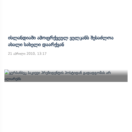
Ისლანდიაში Ამოფრქვეულ Ვულკანს Შესაძლოა
Ახალი Სახელი Დაარქვან
21 აპრილი 2010, 13:17