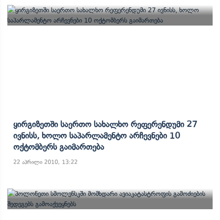
Ყირგიზეთში Საერთო Სახალხო Რეფერენდუმი 27
Ივნისს, Ხოლო Საპარლამენტო Არჩევნები 10
Ოქტომბერს Გაიმართება
22 აპრილი 2010, 13:22