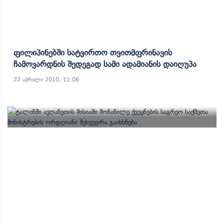
Ფილიპინებში Სატვირთო Თვითმფრინავის
Ჩამოვარდნის Შედეგად Სამი Ადამიანის Დაიღუპა
22 აპრილი 2010, 11:06