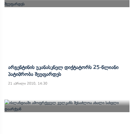
Არგენტინის Უკანასკნელ Დიქტატორს 25-Წლიანი
Პატიმრობა Შეუფარდეს
21 აპრილი 2010, 14:30