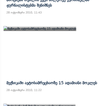
Ჟურნალისტებმა Შენიშნეს
28 ოქტომბერი 2010, 11:43
Მექსიკაში Ავტოსამრეცხაოზე 15 Ადამიანი Მოკლეს
28 ოქტომბერი 2010, 11:22