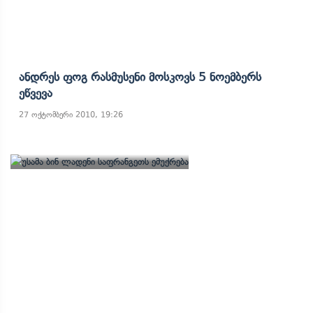
Ანდრეს Ფოგ Რასმუსენი Მოსკოვს 5 Ნოემბერს
Ეწვევა
27 ოქტომბერი 2010, 19:26