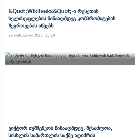
&quot;Wikileaks&quot;-Ი Რუსეთის
Ხელისუფლების Წინააღმდეგ Კომპრომატების
Შეგროვებას Იწყებს
26 ოქტომბერი 2010, 13:10
Ვიქტორ Იუშჩენკოს Წინააღმდეგ, Შესაძლოა,
Სისხლის Სამართლის Საქმე Აღიძრას