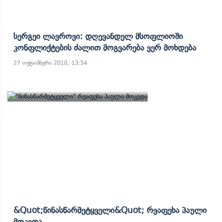
Სერგეი Ლავროვი: Დღევანდელ Მსოფლიოში
Კონფლიქტების Ძალით Მოგვარება Ვერ Მოხდება
27 ოქტომბერი 2010, 13:54
&quot;წინასწარმეტყველი&quot; Რვაფეხა Პაული
Მოკვდა