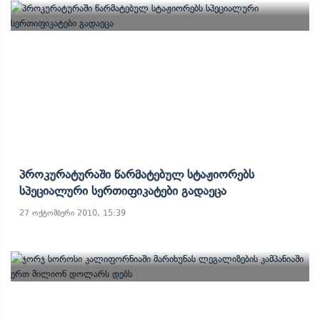
Პროკურატურაში Წარმატებულ Სტაჟიორებს
Სპეციალური Სერთიფიკატები Გადაეცა
27 ოქტომბერი 2010, 15:39