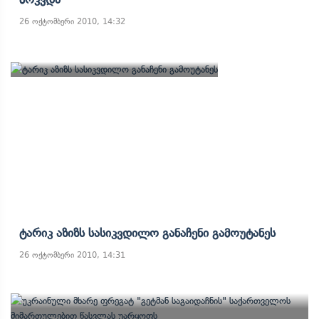
26 ოქტომბერი 2010, 14:32
Ტარიკ Აზიზს Სასიკვდილო Განაჩენი Გამოუტანეს
26 ოქტომბერი 2010, 14:31