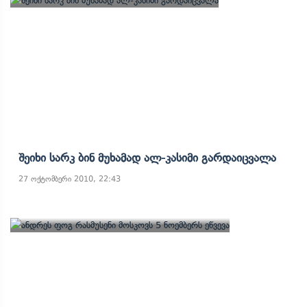
Შეიხი Სარკ Ბინ Მუხამად Ალ-Კასიმი Გარდაიცვალა
27 ოქტომბერი 2010, 22:43