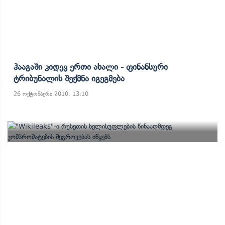
Ჰააგაში Კიდევ Ერთი Ახალი - Ფინანსური
Ტრიბუნალის Შექმნა Იგეგმება
26 ოქტომბერი 2010, 13:10