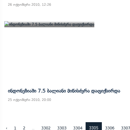
26 ოქტომბერი 2010, 12:26
Ინდონეზიაში 7.5 Ბალიანი Მიწისძვრა Დაფიქსირდა
25 ოქტომბერი 2010, 20:00
...
3305
‹
1
2
3302
3303
3304
3306
330