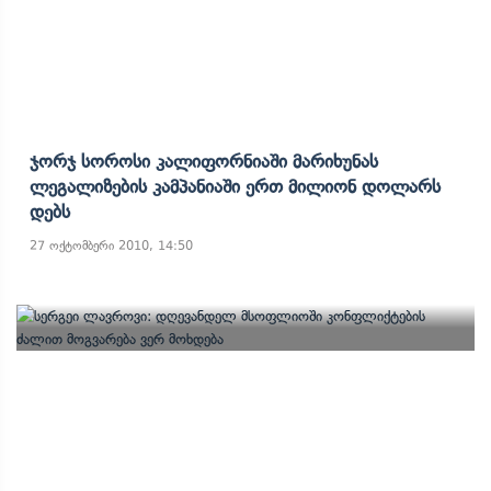
Ჯორჯ Სოროსი Კალიფორნიაში Მარიხუნას
Ლეგალიზების Კამპანიაში Ერთ Მილიონ Დოლარს
Დებს
27 ოქტომბერი 2010, 14:50