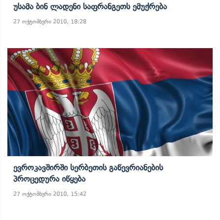
Უსამა Ბინ Ლადენი Საფრანგეთს Ემუქრება
27 ოქტომბერი 2010, 18:28
Ევროკავშირში Სერბეთის Გაწევრიანების
Პროცედურა Იწყება
27 ოქტომბერი 2010, 15:42