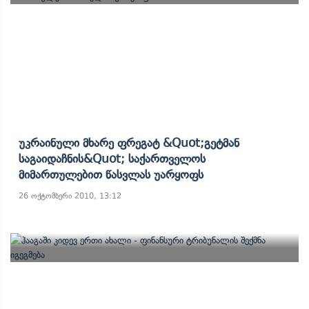
Უკრაინული Მხარე Ფრეგატ &quot;გეტმან
Საგაიდაჩნის&quot; Საქართველოს
Მიმართულებით Წასვლას Უარყოფს
26 ოქტომბერი 2010, 13:12