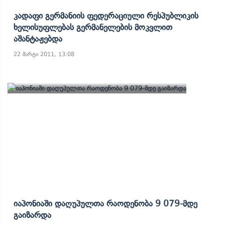
Კადაფი Გერმანიის Ფედერაციული Რესპუბლიკის
Ხელისუფლებას Გერმანელების Მოკვლით
Აშანტაჟებდა
22 მარტი 2011, 13:08
Იაპონიაში Დაღუპულთა Რაოდენობა 9 079-Მდე
Გაიზარდა