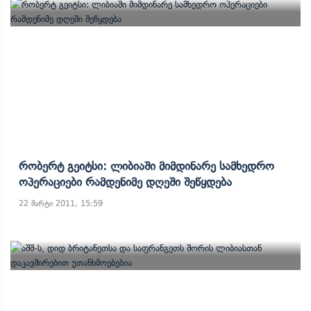
Რობერტ Გეიტსი: Ლიბიაში Მიმდინარე Სამხედრო
Ოპერაციები Რამდენიმე Დღეში Შეწყდება
22 მარტი 2011, 15:59