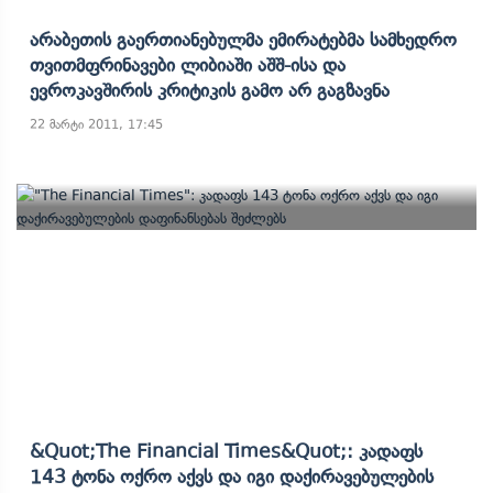
Არაბეთის Გაერთიანებულმა Ემირატებმა Სამხედრო
Თვითმფრინავები Ლიბიაში Აშშ-Ისა Და
Ევროკავშირის Კრიტიკის Გამო Არ Გაგზავნა
22 მარტი 2011, 17:45
&quot;The Financial Times&quot;: Კადაფს
143 Ტონა Ოქრო Აქვს Და Იგი Დაქირავებულების