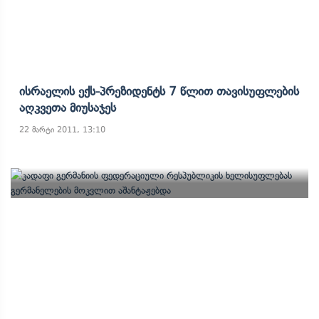
Ისრაელის Ექს-Პრეზიდენტს 7 Წლით Თავისუფლების
Აღკვეთა Მიუსაჯეს
22 მარტი 2011, 13:10