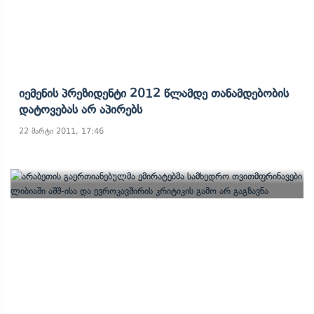
Იემენის Პრეზიდენტი 2012 Წლამდე Თანამდებობის
Დატოვებას Არ Აპირებს
22 მარტი 2011, 17:46