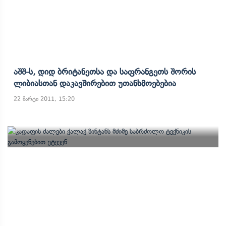
Აშშ-Ს, Დიდ Ბრიტანეთსა Და Საფრანგეთს Შორის
Ლიბიასთან Დაკავშირებით Უთანხმოებებია
22 მარტი 2011, 15:20