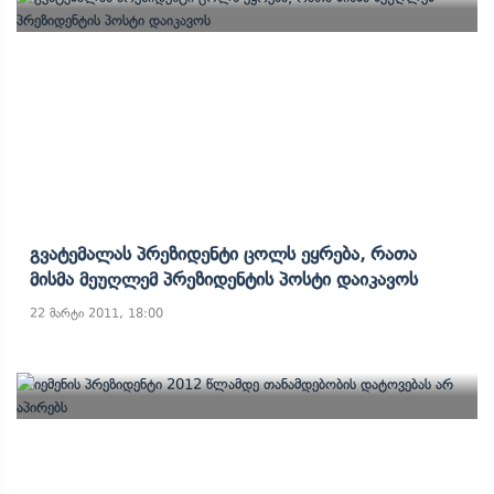
Გვატემალას Პრეზიდენტი Ცოლს Ეყრება, Რათა
Მისმა Მეუღლემ Პრეზიდენტის Პოსტი Დაიკავოს
22 მარტი 2011, 18:00