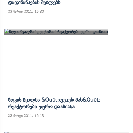
Დაფინანსებას Შეძლებს
22 მარტი 2011, 16:30
Ზღვის Წყალმა &quot;ფუკუსიმას&quot;
Რეაქტორები Უფრო Დააზიანა
22 მარტი 2011, 16:13