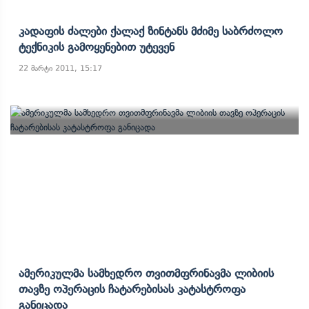
Კადაფის Ძალები Ქალაქ Ზინტანს Მძიმე Საბრძოლო
Ტექნიკის Გამოყენებით Უტევენ
22 მარტი 2011, 15:17
Ამერიკულმა Სამხედრო Თვითმფრინავმა Ლიბიის
Თავზე Ოპერაცის Ჩატარებისას Კატასტროფა
Განიცადა