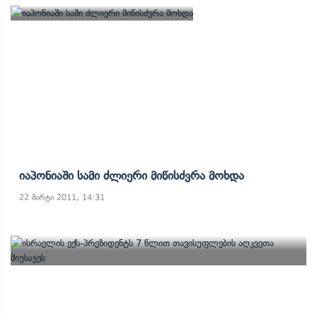
Იაპონიაში Სამი Ძლიერი Მიწისძვრა Მოხდა
22 მარტი 2011, 14:31