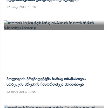
22 მარტი 2011, 18:18
Ბოლივიის Პრეზიდენტმა Ბარაკ Ობამასთვის
Ნობელის Პრემიის Ჩამორთმევა Მოითხოვა
22 მარტი 2011, 18:05