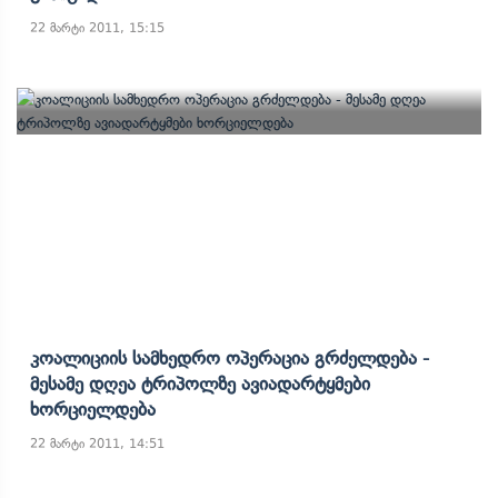
22 მარტი 2011, 15:15
Კოალიციის Სამხედრო Ოპერაცია Გრძელდება -
Მესამე Დღეა Ტრიპოლზე Ავიადარტყმები
Ხორციელდება
22 მარტი 2011, 14:51