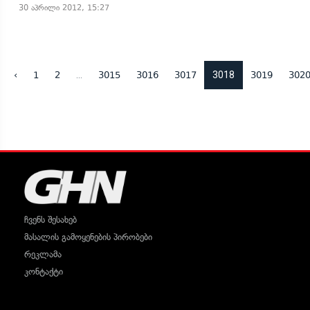
30 აპრილი 2012, 15:27
...
3018
‹
1
2
3015
3016
3017
3019
302
ჩვენს შესახებ
მასალის გამოყენების პირობები
რეკლამა
კონტაქტი