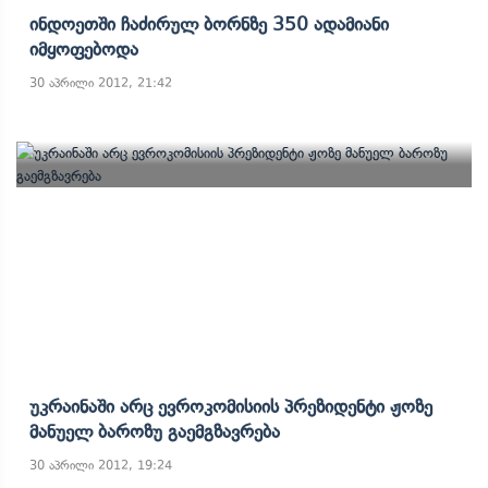
Ინდოეთში Ჩაძირულ Ბორნზე 350 Ადამიანი
Იმყოფებოდა
30 აპრილი 2012, 21:42
Უკრაინაში Არც Ევროკომისიის Პრეზიდენტი Ჟოზე
Მანუელ Ბაროზუ Გაემგზავრება
30 აპრილი 2012, 19:24