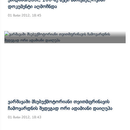
Დოკუმენტი Აღმოჩნდა
01 მაისი 2012, 18:45
Ვარშავაში Მსუბუქმოტორიანი Თვითმფრინავის
Ჩამოვარდნის Შედეგად Ორი Ადამიანი Დაიღუპა
01 მაისი 2012, 18:43