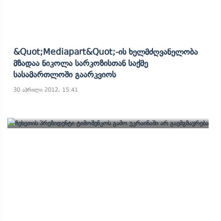
&quot;Mediapart&quot;-Ის Ხელმძღვანელობა
Მზადაა Ნიკოლა Სარკოზისთან Საქმე
Სასამართლოში Გაარკვიოს
30 აპრილი 2012, 15:41