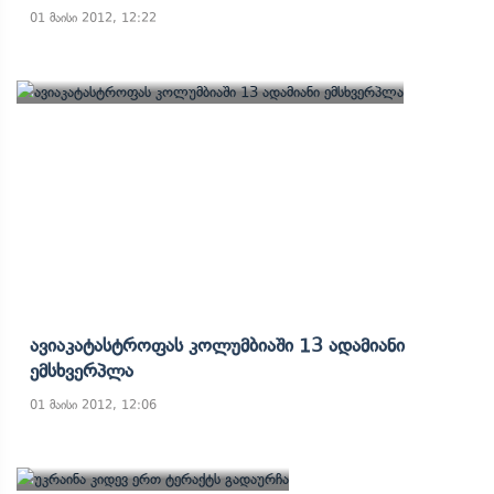
01 მაისი 2012, 12:22
Ავიაკატასტროფას Კოლუმბიაში 13 Ადამიანი
Ემსხვერპლა
01 მაისი 2012, 12:06