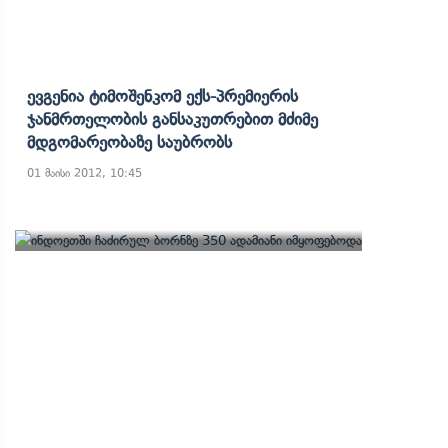
Ევგენია Ტიმოშენკომ Ექს-Პრემიერის
Ჯანმრთელობის Განსაკუთრებით Მძიმე
Მდგომარეობაზე Საუბრობს
01 მაისი 2012, 10:45