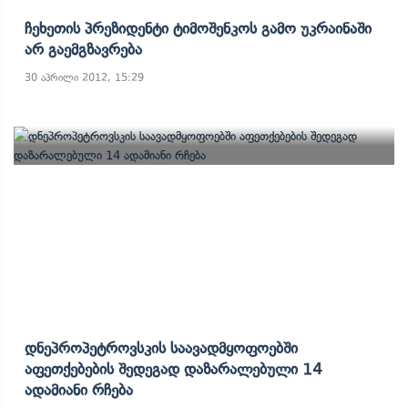
Ჩეხეთის Პრეზიდენტი Ტიმოშენკოს Გამო Უკრაინაში
Არ Გაემგზავრება
30 აპრილი 2012, 15:29
Დნეპროპეტროვსკის Საავადმყოფოებში
Აფეთქებების Შედეგად Დაზარალებული 14
Ადამიანი Რჩება