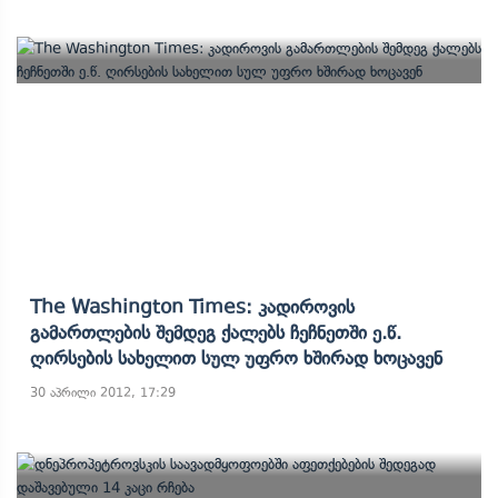
The Washington Times: Კადიროვის
Გამართლების Შემდეგ Ქალებს Ჩეჩნეთში Ე.წ.
Ღირსების Სახელით Სულ Უფრო Ხშირად Ხოცავენ
30 აპრილი 2012, 17:29