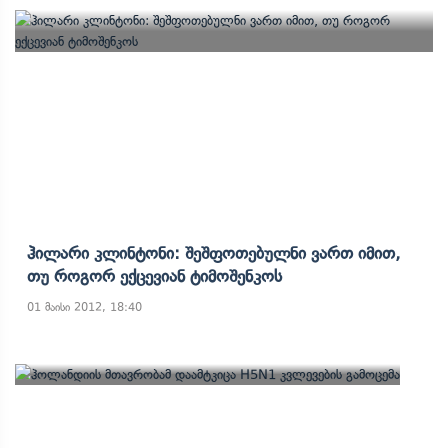
Ჰილარი Კლინტონი: Შეშფოთებულნი Ვართ Იმით,
Თუ Როგორ Ექცევიან Ტიმოშენკოს
01 მაისი 2012, 18:40