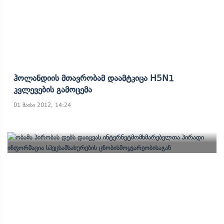
Ჰოლანდიის Მთავრობამ Დაამტკიცა H5N1
Კვლევების Გამოცემა
01 მაისი 2012, 14:24