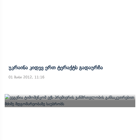
Უკრაინა Კიდევ Ერთ Ტერაქტს Გადაურჩა
01 მაისი 2012, 11:16