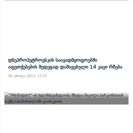
Დნეპროპეტროვსკის Საავადმყოფოებში
Აფეთქებების Შედეგად Დაშავებული 14 Კაცი Რჩება
30 აპრილი 2012, 17:27