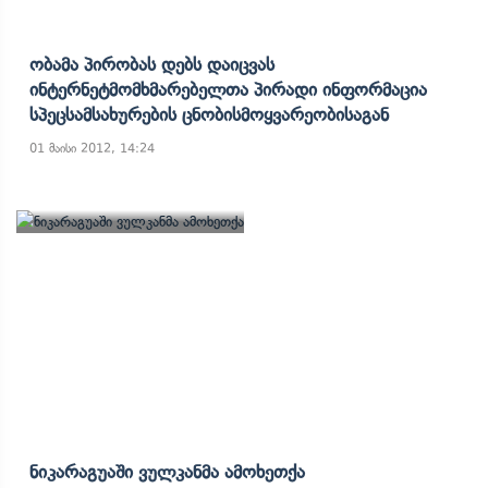
Ობამა Პირობას Დებს Დაიცვას
Ინტერნეტმომხმარებელთა Პირადი Ინფორმაცია
Სპეცსამსახურების Ცნობისმოყვარეობისაგან
01 მაისი 2012, 14:24
Ნიკარაგუაში Ვულკანმა Ამოხეთქა