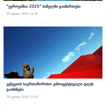
"ევროვიზია 2025" Ბაზელში Გაიმართება
30 აგვისტო 2024, 14:36
Ვენეციის Საერთაშორისო Კინოფესტივალი Დღეს
Გაიხსნება
28 აგვისტო 2024, 11:04