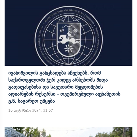
Ივანიშვილის Განცხადება Აჩვენებს, Რომ
Საქართველოში Ჯერ Კიდევ Არსებობს Შიდა
Გადაფასებისა Და Საკუთარი Შეცდომების
Აღიარების Რესურსი - Ოკუპირებული Აფხაზეთის
Ე.წ. Საგარეო Უწყება
16 სექტემბერი 2024, 21:57