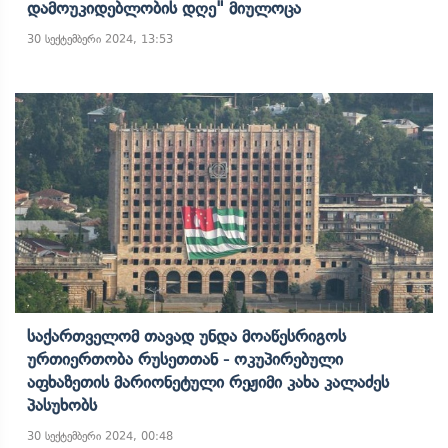
Დამოუკიდებლობის Დღე" Მიულოცა
30 სექტემბერი 2024, 13:53
Საქართველომ Თავად Უნდა Მოაწესრიგოს
Ურთიერთობა Რუსეთთან - Ოკუპირებული
Აფხაზეთის Მარიონეტული Რეჟიმი Კახა Კალაძეს
Პასუხობს
30 სექტემბერი 2024, 00:48