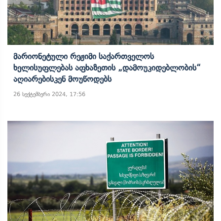
Მარიონეტული Რეჟიმი Საქართველოს
Ხელისუფლებას Აფხაზეთის „დამოუკიდებლობის“
Აღიარებისკენ Მოუწოდებს
26 სექტემბერი 2024, 17:56