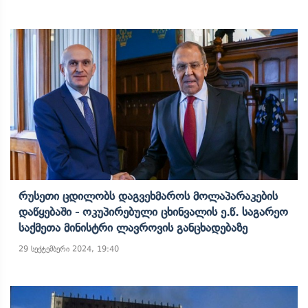
Რუსეთი Ცდილობს Დაგვეხმაროს Მოლაპარაკების
Დაწყებაში - Ოკუპირებული Ცხინვალის Ე.წ. Საგარეო
Საქმეთა Მინისტრი Ლავროვის Განცხადებაზე
29 სექტემბერი 2024, 19:40