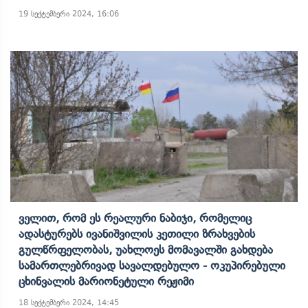
19 სექტემბერი 2024, 16:06
Ველით, Რომ Ეს Რეალური Ნაბიჯი, Რომელიც
Ადასტურებს Ივანიშვილის Კეთილი Ზრახვების
Გულწრფელობას, Უახლოეს Მომავალში Გახდება
Სამართლებრივად Სავალდებულო - Ოკუპირებული
Ცხინვალის Მარიონეტული Რეჟიმი
18 სექტემბერი 2024, 14:45