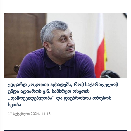
Ედუარდ Კოკოითი Აცხადებს, Რომ Საქართველომ
Უნდა Აღიაროს Ე.წ. Სამხრეთ Ოსეთის
„დამოუკიდებლობა“ Და Დაუბრონოს Თრუსოს
Ხეობა
17 სექტემბერი 2024, 14:13