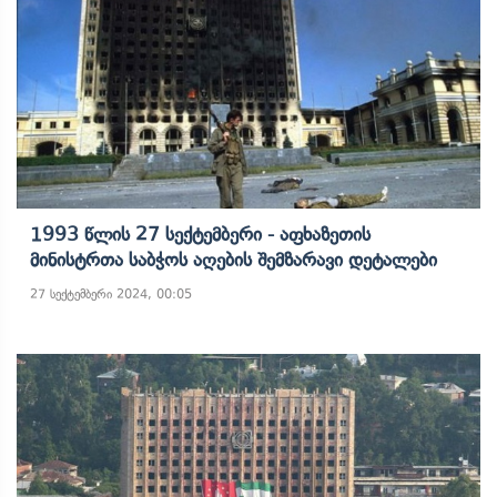
1993 Წლის 27 Სექტემბერი - Აფხაზეთის
Მინისტრთა Საბჭოს Აღების Შემზარავი Დეტალები
27 სექტემბერი 2024, 00:05