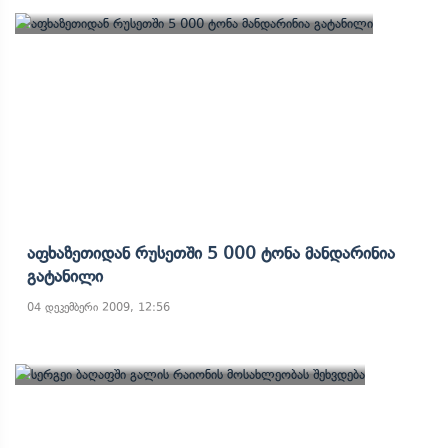
Აფხაზეთიდან Რუსეთში 5 000 Ტონა Მანდარინია
Გატანილი
04 დეკემბერი 2009, 12:56