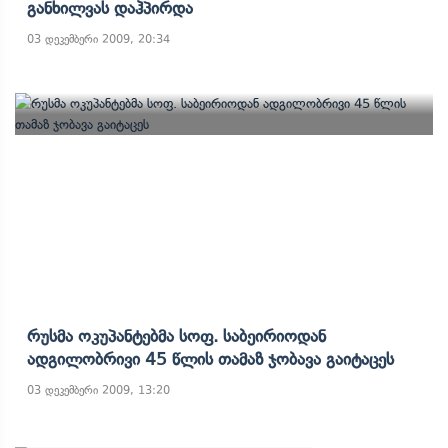
Განხილვას Დაჰპირდა
03 დეკემბერი 2009, 20:34
Რუსმა Ოკუპანტებმა Სოფ. Საბეირიოდან
Ადგილობრივი 45 Წლის Თამაზ Ჯობავა Გაიტაცეს
03 დეკემბერი 2009, 13:20