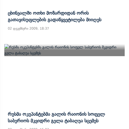
Ცხინვალში Ოთხი Მოზარდიდან Ორის
Გათავისუფლების Გადაწყვეტილება Მიიღეს
02 დეკემბერი 2009, 18:37
Რუსმა Ოკუპანტებმა Გალის Რაიონის Სოფელ
Საბერიოს Მკვიდრი Გელა Ტაბაღუა Სცემეს