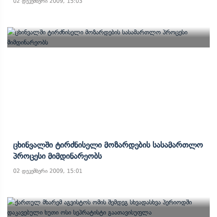
02 დეკემბერი 2009, 15:03
Ცხინვალში Ტირძნისელი Მოზარდების Სასამართლო
Პროცესი Მიმდინარეობს
02 დეკემბერი 2009, 15:01