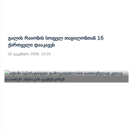
Გალის Რაიონის Სოფელ Თაგილონთან 16
Ქართველი Დააკავეს
02 დეკემბერი 2009, 10:25