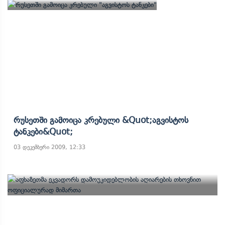
Რუსეთში Გამოიცა Კრებული &quot;აგვისტოს
Ტანკები&quot;
03 დეკემბერი 2009, 12:33