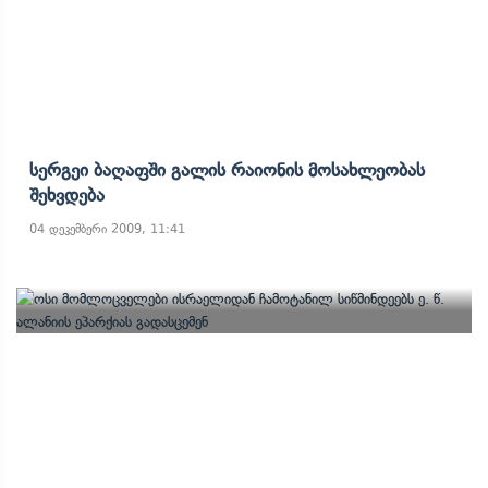
Სერგეი Ბაღაფში Გალის Რაიონის Მოსახლეობას
Შეხვდება
04 დეკემბერი 2009, 11:41