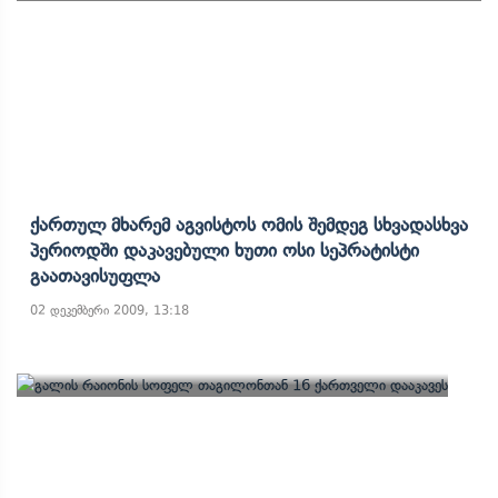
Ქართულ Მხარემ Აგვისტოს Ომის Შემდეგ Სხვადასხვა
Პერიოდში Დაკავებული Ხუთი Ოსი Სეპრატისტი
Გაათავისუფლა
02 დეკემბერი 2009, 13:18