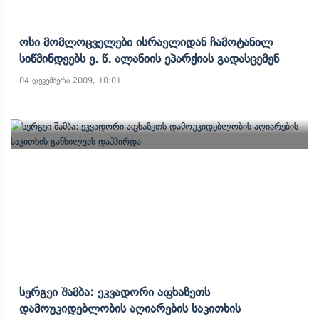
Ოსი Მომლოცველები Ისრაელიდან Ჩამოტანილ
Სიწმინდეებს Ე. Წ. Ალანიის Ეპარქიას Გადასცემენ
04 დეკემბერი 2009, 10:01
Სერგეი Შამბა: Ეკვადორი Აფხაზეთს
Დამოუკიდებლობის Აღიარების Საკითხის