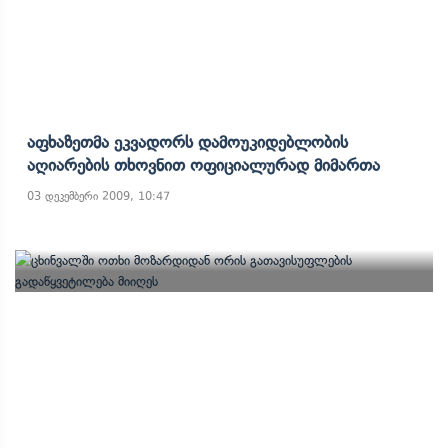
Აფხაზეთმა Ეკვადორს Დამოუკიდებლობის
Აღიარების Თხოვნით Ოფიციალურად Მიმართა
03 დეკემბერი 2009, 10:47