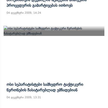
Პროცედურის Გამარტივებას Ითხოვს
04 დეკემბერი 2009, 14:24
Ოსი Სეპარატისტები Სამხედრო Ტაქტიკური
Წვრთნების Ჩასატარებლად Ემზადებიან
04 დეკემბერი 2009, 13:31