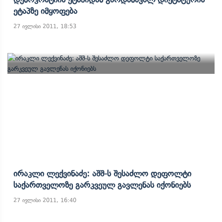
Ეტაპზე Იმყოფება
27 ივლისი 2011, 18:53
Ირაკლი Ლექვინაძე: Აშშ-Ს Შესაძლო Დეფოლტი
Საქართველოზე Გარკვეულ Გავლენას Იქონიებს
27 ივლისი 2011, 16:40