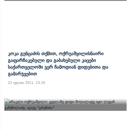
Კოკა Გუნცაძის Თქმით, Ოქრუაშვილისნაირი
Გაფარჩაკებული Და Გაბახებული Კაცები
Საქართველოში Ვერ Ჩამოდიან Დიდებითა Და
Გამარჯვებით
22 ივლისი 2011, 23:20