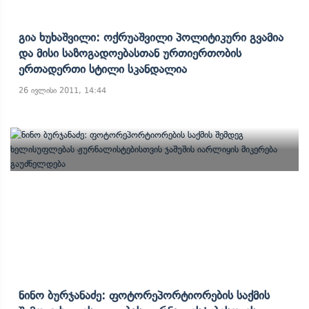
Გია Ხუხაშვილი: Ოქრუაშვილი Პოლიტიკური Გვამია
Და Მისი Საზოგადოებასთან Ურთიერთობის
Ერთადერთი Სტილი Სკანდალია
26 ივლისი 2011, 14:44
Ნინო Ბურჯანაძე: Ფოტორეპორტიორების Საქმის