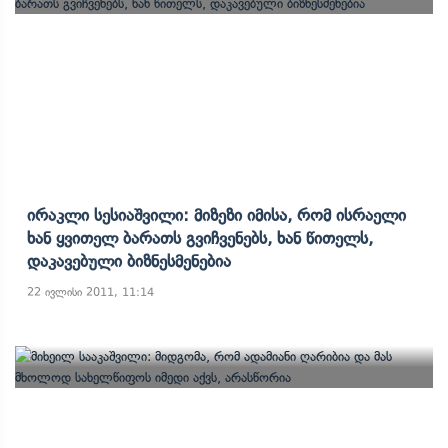
Ირაკლი Სესიაშვილი: Მიზეზი Იმისა, Რომ Ისრაელი
Ხან Ყვითელ Ბარათს Გვიჩვენებს, Ხან Წითელს,
Დაკავებული Ბიზნესმენებია
22 ივლისი 2011, 11:14