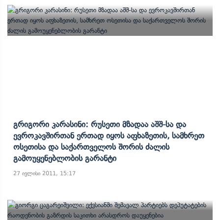
Გრიგორი Კარასინი: Რუსეთი Მზადაა Აშშ-Სა Და
Ევროკავშირთან Ერთად Იყოს Აფხაზეთის, Სამხრეთ
Ოსეთისა Და Საქართველოს Შორის Ძალის
Გამოუყენებლობის Გარანტი
27 ივლისი 2011, 15:17