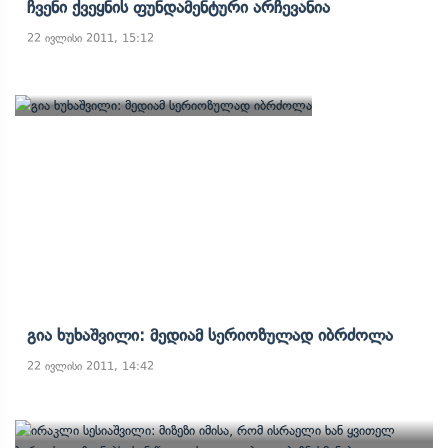
Ჩვენი Ქვეყნის Ფუნდამენტური Არჩევანია
22 ივლისი 2011, 15:12
Გია Ხუხაშვილი: Მედიამ Სერიოზულად Იბრძოლა
22 ივლისი 2011, 14:42