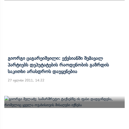
Გიორგი Ცაგარეიშვილი: Ექვსიანში Შემავალ
Პარტიებს Დეპუტატების Რაოდენობის Გაზრდის
Საკითხი Არასდროს Დაუყენებია
27 ივლისი 2011, 14:22