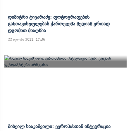
Დიმიტრი Ტიკარაძე: Ფოტოგრაფების
Განთავისუფლებას Ქართულმა Მედიამ Ერთად
Დგომით Მიაღწია
22 ივლისი 2011, 17:36
Მიხეილ Სააკაშვილი: Ევროპასთან Ინტეგრაცია