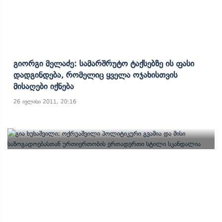
Გიორგი Მელაძე: Სამარშრუტო Ტაქსებზე Ის Ფასი
Დადგინდება, Რომელიც Ყველა Ოჯახისთვის
Მისაღები Იქნება
26 ივლისი 2011, 20:16