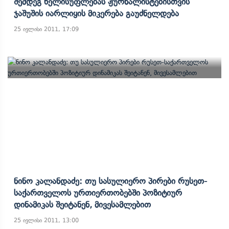
Შემდეგ Ხელისუფლებას Ჟურნალისტებისთვის
Ჯაშუშის Იარლიყის Მიკერება Გაუძნელდება
25 ივლისი 2011, 17:09
Ნინო Კალანდაძე: Თუ Სასულიერო Პირები Რუსეთ-
Საქართველოს Ურთიერთობებში Პოზიტიურ
Დინამიკას Შეიტანენ, Მივესამლებით
25 ივლისი 2011, 13:00