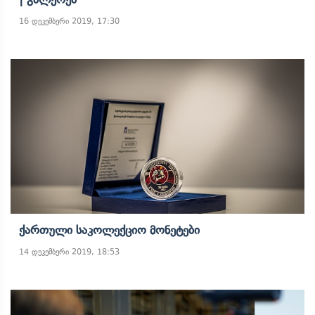
16 დეკემბერი 2019, 17:30
Ქართული Საკოლექციო Მონეტები
14 დეკემბერი 2019, 18:53