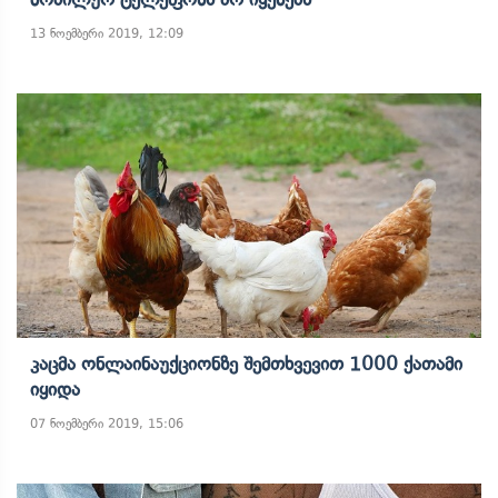
13 ნოემბერი 2019, 12:09
Კაცმა Ონლაინაუქციონზე Შემთხვევით 1000 Ქათამი
Იყიდა
07 ნოემბერი 2019, 15:06