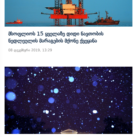
Მსოფლიოს 15 Ყველაზე Დიდი Ნავთობის
Ნედლეულის Მარაგების Მქონე Ქვეყანა
08 დეკემბერი 2019, 13:29