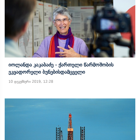
Იოლანდა Კაკაბაძე - Ქართული Წარმოშობის
Ეკვადორელი Ბუნებისდამცველი
10 დეკემბერი 2019, 12:28