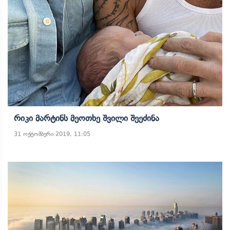
Რიკი Მარტინს Მეოთხე Შვილი Შეეძინა
31 ოქტომბერი 2019, 11:05