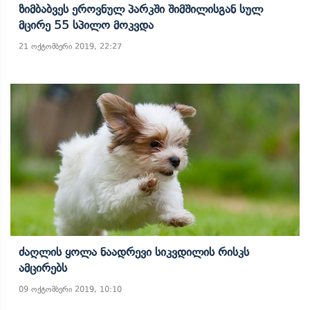
Ზიმბაბვეს Ეროვნულ Პარკში Შიმშილისგან Სულ
Მცირე 55 Სპილო Მოკვდა
21 ოქტომბერი 2019, 22:27
Ძაღლის Ყოლა Ნაადრევი Სიკვდილის Რისკს
Ამცირებს
09 ოქტომბერი 2019, 10:10