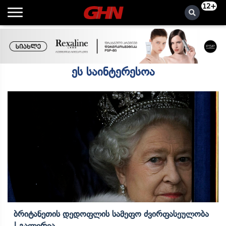
12+
ეს საინტერესოა
Ბრიტანეთის Დედოფლის Სამეფო Ძვირფასეულობა
| Გალერეა