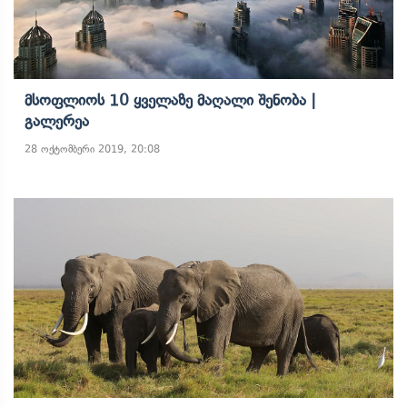
Მსოფლიოს 10 Ყველაზე Მაღალი Შენობა |
Გალერეა
28 ოქტომბერი 2019, 20:08