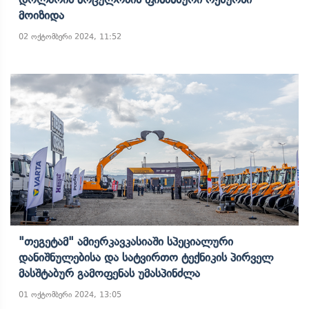
Მოიზიდა
02 ოქტომბერი 2024, 11:52
"თეგეტამ" Ამიერკავკასიაში Სპეციალური
Დანიშნულებისა Და Სატვირთო Ტექნიკის Პირველ
Მასშტაბურ Გამოფენას Უმასპინძლა
01 ოქტომბერი 2024, 13:05