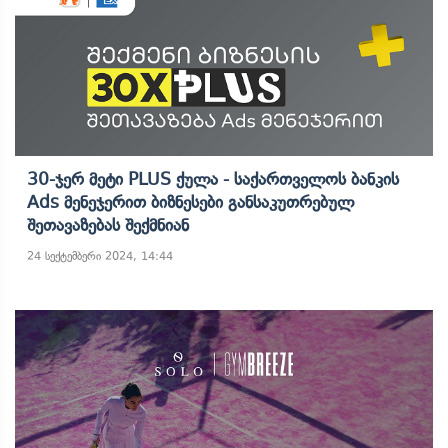
30-Ჯერ Მეტი PLUS Ქულა - Საქართველოს Ბანკის
Ads Მენეჯერით Ბიზნესები Განსაკუთრებულ
Შეთავაზებას Შექმნიან
24 სექტემბერი 2024, 14:44