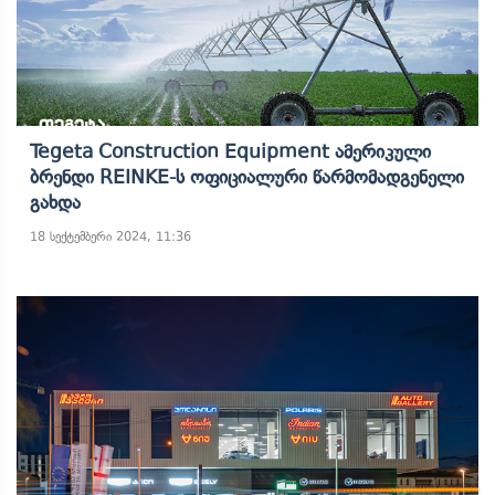
Tegeta Construction Equipment Ამერიკული
Ბრენდი REINKE-Ს Ოფიციალური Წარმომადგენელი
Გახდა
18 სექტემბერი 2024, 11:36