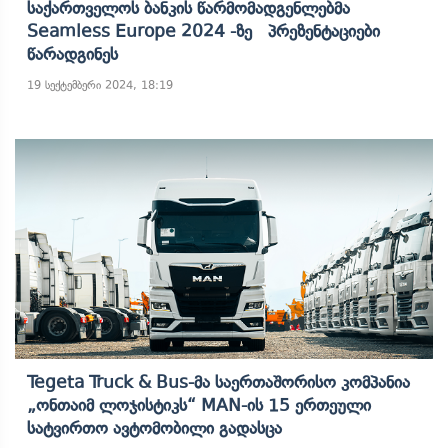
Საქართველოს Ბანკის Წარმომადგენლებმა
Seamless Europe 2024 -ზე Პრეზენტაციები
Წარადგინეს
19 სექტემბერი 2024, 18:19
Tegeta Truck & Bus-Მა Საერთაშორისო Კომპანია
„ონთაიმ Ლოჯისტიკს“ MAN-Ის 15 Ერთეული
Სატვირთო Ავტომობილი Გადასცა