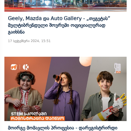
Geely, Mazda Და Auto Gallery - „თეგეტას“
Მულტიბრენდული Შოურუმი Ოფიციალურად
Გაიხსნა
17 სექტემბერი 2024, 15:51
Მოირგე Მომავლის Პროფესია - Დარეგისტრირდი