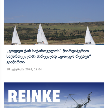
„ვოლვო Ქარ Საქართველოს“ Მხარდაჭერით
Საქართველოში Პირველად „ვოლვო Რეგატა“
Გაიმართა
18 სექტემბერი 2024, 19:04