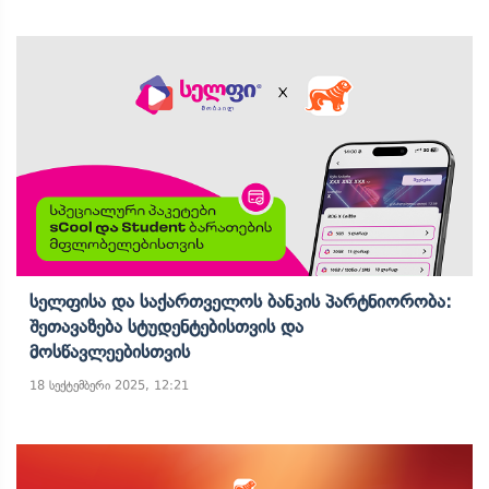
Სელფისა Და Საქართველოს Ბანკის Პარტნიორობა:
Შეთავაზება Სტუდენტებისთვის Და
Მოსწავლეებისთვის
18 სექტემბერი 2025, 12:21