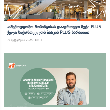
Საშემოდგომო Შოპინგისას Დააგროვეთ Მეტი PLUS
Ქულა Საქართველოს Ბანკის PLUS Ბარათით
09 სექტემბერი 2025, 18:11