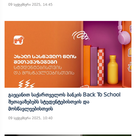
09 სექტემბერი 2025, 14:45
Გაეცანით Საქართველოს Ბანკის Back To School
Შეთავაზებებს Სტუდენტებისთვის Და
Მოსწავლეებისთვის
09 სექტემბერი 2025, 10:40