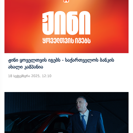
Ჟინი Ყოველთვის Იგებს - Საქართველოს Ბანკის
Ახალი Კამპანია
18 სექტემბერი 2025, 12:10