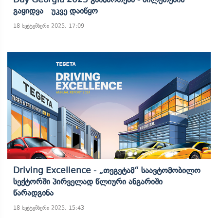
Გაყიდვა Უკვე Დაიწყო
18 სექტემბერი 2025, 17:09
Driving Excellence - „თეგეტამ“ Საავტომობილო
Სექტორში Პირველად Წლიური Ანგარიში
Წარადგინა
18 სექტემბერი 2025, 15:43