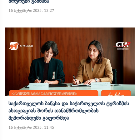
Შოურუმი Გაიხსნა
16 სექტემბერი 2025, 12:27
Საქართველოს Ბანკსა Და Საქართველოს Ტურიზმის
Ასოციაციას Შორის Თანამშრომლობის
Მემორანდუმი Გაფორმდა
16 სექტემბერი 2025, 11:45