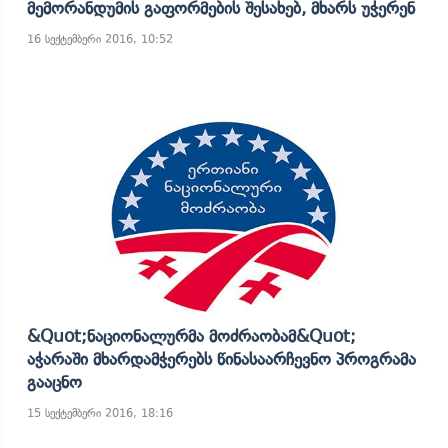
Მემორანდუმის Გაფორმების Შესახებ, Მხარს Უჭერენ
16 სექტემბერი 2016, 10:52
&quot;ნაციონალურმა Მოძრაობამ&quot;
Აჭარაში Მხარდამჭერებს Წინასაარჩევნო Პროგრამა
Გააცნო
15 სექტემბერი 2016, 18:16