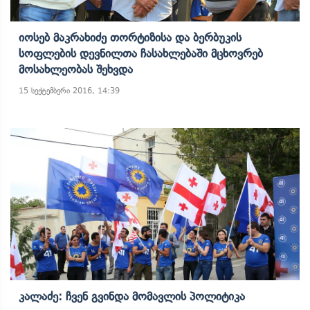
Იოსებ Მაკრახიძე Თორტიზისა Და Ბერბუკის
Სოფლების Დევნილთა Ჩასახლებაში Მცხოვრებ
Მოსახლეობას Შეხვდა
15 სექტემბერი 2016, 14:39
Კალაძე: Ჩვენ Გვინდა Მომავლის Პოლიტიკა