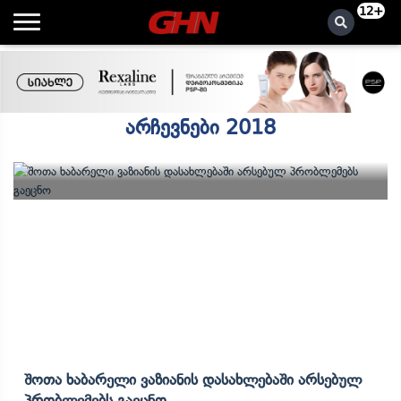
12+
არჩევნები 2018
Შოთა Ხაბარელი Ვაზიანის Დასახლებაში Არსებულ
Პრობლემებს Გაეცნო