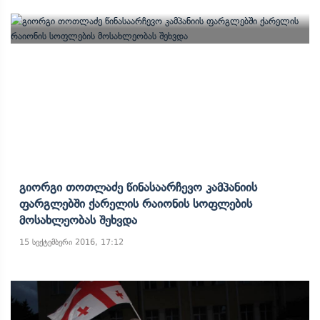
Გიორგი Თოთლაძე Წინასაარჩევო Კამპანიის
Ფარგლებში Ქარელის Რაიონის Სოფლების
Მოსახლეობას Შეხვდა
15 სექტემბერი 2016, 17:12