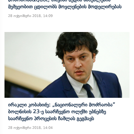
Მეშვეობით Ცდილობს Მოვლენების Მოდელირებას
28 ოქტომბერი 2018, 14:09
Ირაკლი Კობახიძე: „ნაციონალური Მოძრაობა”
Ბოლნისის 23-Ე Საარჩევნო Ოლქში Უბნებზე
Საარჩევნო Პროცესის Ჩაშლას Გეგმავს
28 ოქტომბერი 2018, 14:04