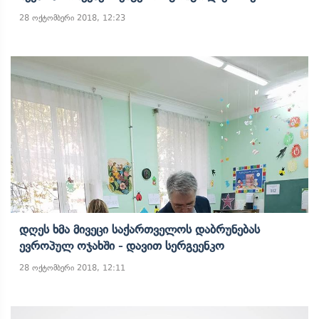
28 ოქტომბერი 2018, 12:23
Დღეს Ხმა Მივეცი Საქართველოს Დაბრუნებას
Ევროპულ Ოჯახში - Დავით Სერგეენკო
28 ოქტომბერი 2018, 12:11