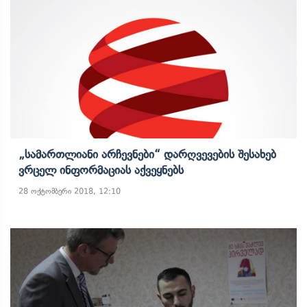
„სამართლიანი Არჩევნები“ Დარღვევების Შესახებ
Ვრცელ Ინფორმაციას Აქვეყნებს
28 ოქტომბერი 2018, 12:10