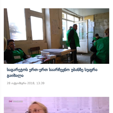
Საგარეჯოს Ერთ-Ერთ Საარჩევნო Უბანზე Სუფრა
Გაიშალა
28 ოქტომბერი 2018, 13:39