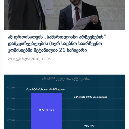
Ამ Დროისათვის „სამართლიანი Არჩევნების“
Დამკვირვებლების Მიერ Საუბნო Საარჩევნო
Კომისიებში Შეტანილია 21 Საჩივარი
28 ოქტომბერი 2018, 12:05