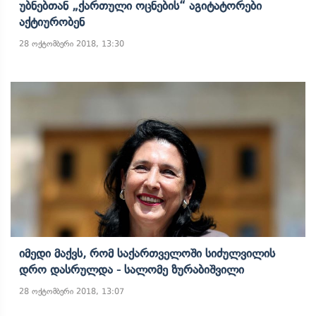
Უბნებთან „ქართული Ოცნების“ Აგიტატორები
Აქტიურობენ
28 ოქტომბერი 2018, 13:30
Იმედი Მაქვს, Რომ Საქართველოში Სიძულვილის
Დრო Დასრულდა - Სალომე Ზურაბიშვილი
28 ოქტომბერი 2018, 13:07