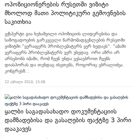
ოპოზიციონერების რუსეთში ვიზიტი
მხოლოდ მათი პოლიტიკური გემოვნების
საკითხია
ექსპერტი გია ხუხაშვილი ოპოზიციის ლიდერებისა და
საზოგადოების გარკვეული წარმომადგენლების რუსეთში
ვიზიტში "ვერაფერს პრობლემატურს ვერ ხედავს". "ამაში
ვერაფერს პრობლემატურს ვერ ვხედავ. ორი აზრი არ
არსებობს იმაში, რომ ჩვენ უნდა ვესაუბროთ ჩვენს
დიასპორას და თუნდაც ისეთებს, როგორიც ებრალიძეა.
კონგრესზ...
22 აპრილი 2010, 15:06
ყალბი საგადასახადო დოკუმენტაციის
დამზადებისა და გასაღების ფაქტზე 3 პირი
დააკავეს