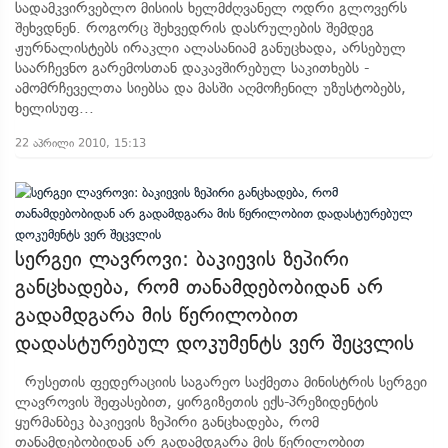
სადამკვირვებლო მისიის ხელმძღვანელ ოდრი გლოვერს
შეხვდნენ. როგორც შეხვედრის დასრულების შემდეგ
ჟურნალისტებს ირაკლი ალასანიამ განუცხადა, არსებულ
საარჩევნო გარემოსთან დაკავშირებულ საკითხებს -
ამომრჩეველთა სიებსა და მასში აღმოჩენილ უზუსტობებს,
ხელისუფ...
22 აპრილი 2010, 15:13
სერგეი ლავროვი: ბაკიევის ზეპირი
განცხადება, რომ თანამდებობიდან არ
გადამდგარა მის წერილობით
დადასტურებულ დოკუმენტს ვერ შეცვლის
რუსეთის ფედერაციის საგარეო საქმეთა მინისტრის სერგეი
ლავროვის შეფასებით, ყირგიზეთის ექს-პრეზიდენტის
ყურმანბეკ ბაკიევის ზეპირი განცხადება, რომ
თანამდებობიდან არ გადამდგარა მის წერილობით