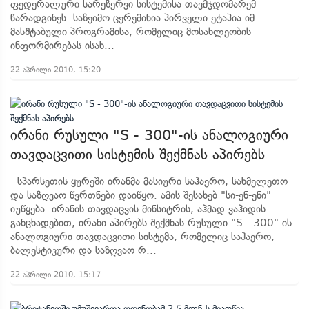
ფედერალური სარეზერვი სისტემისა თავმჯდომარემ
წარადგინეს. საზეიმო ცერემინია პირველი ეტაპია იმ
მასშტაბული პროგრამისა, რომელიც მოსახლეობის
ინფორმირებას ისახ...
22 აპრილი 2010, 15:20
ირანი რუსული "S - 300"-ის ანალოგიური
თავდაცვითი სისტემის შექმნას აპირებს
სპარსეთის ყურეში ირანმა მასიური საჰაერო, სახმელეთო
და საზღვაო წვრთნები დაიწყო. ამის შესახებ "სი-ენ-ენი"
იუწყება. ირანის თავდაცვის მინსიტრის, აჰმად ვაჰიდის
განცხადებით, ირანი აპირებს შექმნას რუსული "S - 300"-ის
ანალოგიური თავდაცვითი სისტემა, რომელიც საჰაერო,
ბალესტიკური და საზღვაო რ...
22 აპრილი 2010, 15:17