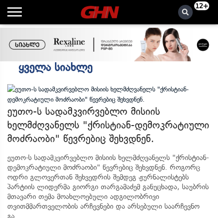
12+
Ყველა Სიახლე
ეუთო-ს სადამკვირვებლო მისიის
ხელმძღვანელს "ქრისტიან-დემოკრატიული
მოძრაობი" წევრებიც შეხვდნენ.
ეუთო-ს სადამკვირვებლო მისიის ხელმძღვანელს "ქრისტიან-
დემოკრატიული მოძრაობი" წევრებიც შეხვდნენ. როგორც
ოდრი გლოვერთან შეხვედრის შემდეგ ჟურნალისტებს
პარტიის ლიდერმა გიორგი თარგამაძემ განუცხადა, საუბრის
მთავარი თემა მოახლოებული ადგილობრივი
თვითმმართველობის არჩევნები და არსებული საარჩევნო
გა...