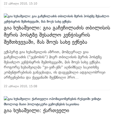
22 აპრილი 2010, 15:10
გია ხუხაშვილი: გია გაჩეჩილაძის თბილისის
მერის პოსტზე შესაძლო კენჭისყრის
შემთხვევაში, მას შოუს სახე ექნება
ექსპერტ გია ხუხაშვილის აზრით, მომღერალ გია
გაჩეჩილაძის ("უცნობის") მიერ თბილისის მერის პოსტზე
შესაძლო კენჭისყრის შემთხვევაში, მას შოუს სახე ექნება.
როგორც ხუხაშვილმა "ჯი-ეიჩ-ენს" აღნიშნულ საკითხზე
კომენტირებისას განუცხადა, ის დაგეგმილი ადგილობრივი
არჩევნებისა და ქვეყანაში შექმნილი პრო...
22 აპრილი 2010, 15:08
გია ხუხაშვილი: ქართველი