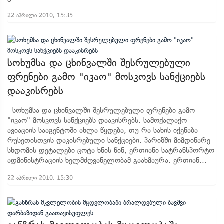
22 აპრილი 2010, 15:35
სოხუმსა და ცხინვალში შესრულებული
ფრენები გამო "იკაო" მოსკოვს სანქციებს
დააკისრებს
სოხუმსა და ცხინვალში შესრულებული ფრენები გამო
"იკაო" მოსკოვს სანქციებს დააკისრებს. სამოქალაქო
ავიაციის სააგენტოში ახლა წყდება, თუ რა სახის იქენაბა
რუსეთისთვის დაკისრებული სანქციები. პარიზში მიმდინარე
სხდომის დეტალები ცოტა ხნის წინ, ერთიანი სატრანსპორტო
ადმინისტრაციის ხელმძღვანელობამ გაახმაურა. ერთიან...
22 აპრილი 2010, 15:30