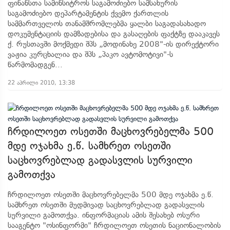
ფინანსთა სამინსიტროს საგამოძიებო სამსახურის
საგამოძიებო დეპარტამენტის ქვემო ქართლის
სამმართველოს თანამშრომლებმა ყალბი საგადასახადო
დოკუმენტაციის დამზადებისა და გასაღების ფაქტზე დააკავეს
ქ. რუსთავში მოქმედი შპს „მოდინახე 2008"-ის დირექტორი
ვაჟია კურცხალია და შპს „პაკო ავტომოტივი"-ს
წარმომადგენ...
22 აპრილი 2010, 13:38
ჩრდილოეთ ოსეთში მაცხოვრებელმა 500
მდე ოჯახმა ე.წ. სამხრეთ ოსეთში
საცხოვრებლად გადასვლის სურვილი
გამოთქვა
ჩრდილოეთ ოსეთში მაცხოვრებელმა 500 მდე ოჯახმა ე.წ.
სამხრეთ ოსეთში მუდმივად საცხოვრებლად გადასვლის
სურვილი გამოთქვა. ინფორმაციას ამის შესახებ ოსური
სააგენტო "ოსინფორმი" ჩრდილოეთ ოსეთის ნაციონალობის