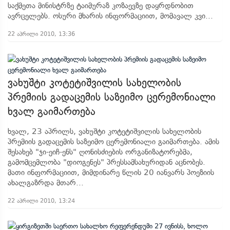
საქმეთა მინისტრზე ტაიმურაზ კოზაევზე დაყრდნობით
ავრცელებს. ოსური მხარის ინფორმაციით, მომავალ კვი...
22 აპრილი 2010, 13:36
ვახუშტი კოტეტიშვილის სახელობის
პრემიის გადაცემის საზეიმო ცერემონიალი
ხვალ გაიმართება
ხვალ, 23 აპრილს, ვახუშტი კოტეტიშვილის სახელობის
პრემიის გადაცემის საზეიმო ცერემონიალი გაიმართება. ამის
შესახებ "ჯი-ეიჩ-ენს" ღონისძიების ორგანიზატორებმა,
გამომცემლობა "დიოგენეს" პრესსამსახურიდან აცნობეს.
მათი ინფორმაციით, მიმდინარე წლის 20 იანვარს პოეზიის
ახალგაზრდა მთარ...
22 აპრილი 2010, 13:24