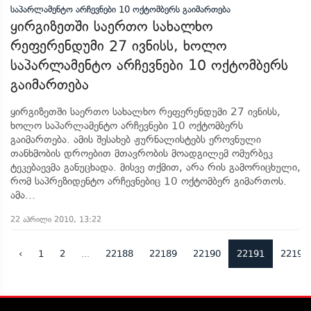
ყირგიზეთში საერთო სახალხო
რეფერენდუმი 27 ივნისს, ხოლო
საპარლამენტო არჩევნები 10 ოქტომბერს
გაიმართება
ყირგიზეთში საერთო სახალხო რეფერენდუმი 27 ივნისს,
ხოლო საპარლამენტო არჩევნები 10 ოქტომბერს
გაიმართება. ამის შესახებ ჟურნალისტებს ეროვნული
თანხმობის დროებით მთავრობის მოადგილემ ომურბეკ
ტეკებაევმა განუცხადა. მისვე თქმით, არა რის გამორიცხული,
რომ საპრეზიდენტო არჩევნებიც 10 ოქტომბერ გიმართოს.
ამა...
22 აპრილი 2010, 13:22
‹
1
2
...
22188
22189
22190
22191
22192