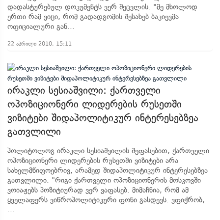
დადასტურებულ დოკუმენტს ვერ შეცვლის. "მე მხოლოდ
ერთი რამ ვიცი, რომ გადადგომის შესახებ ბაკიევმა
ოფიციალური გან...
22 აპრილი 2010, 15:11
ირაკლი სესიაშვილი: ქართველი
ოპოზიციონერი ლიდერების რუსეთში
ვიზიტები შიდაპოლიტიკურ ინტერესებზეა
გათვლილი
პოლიტოლოგ ირაკლი სესიაშვილის შეფასებით, ქართველი
ოპოზიციონერი ლიდერების რუსეთში ვიზიტები არა
სახელმწიფოებრივ, არამედ შიდაპოლიტიკურ ინტერესებზეა
გათვლილი. "რიგი ქართველი ოპოზიციონერის მოსკოვში
ვოიაჟებს პოზიტიურად ვერ ვაფასებ. მიმაჩნია, რომ ამ
ყველაფერს ვიწროპოლიტიკური ფონი გასდევს. ვფიქრობ,
...