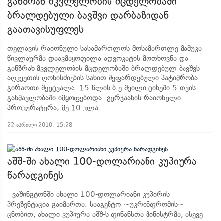
განზრახ მკვლელობის მცდელობაში
ბრალდებული ბავშვი დარბაზიდან
გაათავისუფლეს
თელავის რაიონული სასამართლოს მოსამართლე მამუკა
წიკლაურმა დააკმაყოფილა ადვოკატის მოთხოვნა და
განზრახ მკვლელობის მცდელობაში ბრალდებულ ბავშვს
აღკვეთის ღონისძიების სახით შეფარდებული პატიმრობა
გირაოთი შეუცვალა. 15 წლის ბ.ე-შვილი ციხეში 5 თვის
განმავლობაში იმყოფებოდა. გურჯაანის რაიონული
პროკურატურა, მე-10 კლა...
22 აპრილი 2010, 15:28
აშშ-ში ახალი 100-დოლარიანი კუპიურა
წარადგინეს
ვაშინგტონში ახალი 100-დოლარიანი კუპირის
პრეზენტაცია გაიმართა. სააგენტო ~უკრინფრომის~
ცნობით, ახალი კუპიურა აშშ-ს ფინანსთა მინისტრმა, ასევე