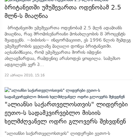
ბრიტანეთში უმუშევართა ოდენობამ 2.5
მლნ-ს მიაღწია
ბრიტანეთში უმუშევართა ოდენობამ 2.5 მლნ ადამიანს
მიაღწია, რაც შრომისუნარიანი მოსახლეობის 8 პროცენტს
შეადგენს. ~ბიბისის~ ინფორმაციით, ეს 1996 წლის შემდეგ
უმუშვერობის ყველაზე მაღალი დონეა ბრიტანეთში.
აღსანიშნავია, რომ უმუშევართა შორის იმდენი
ახლაგზარდაა, რამდენიც არასოდეს ყოფილა. სამუშაო
ადგილებს ვერ პ...
22 აპრილი 2010, 15:16
"ალიანსი საქართველოსთვის" ლიდერები
ეუთო-ს სადამკვირვებლო მისიის
ხელმძღვანელ ოდრი გლოვერს შეხვდნენ
"ალიანსი საქართველოსთვის" ლიდერები ეუთო-ს